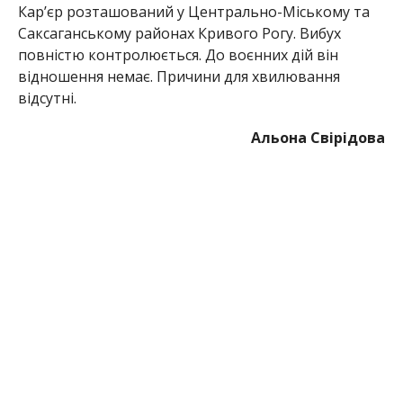
Кар’єр розташований у Центрально-Міському та
Саксаганському районах Кривого Рогу. Вибух
повністю контролюється. До воєнних дій він
відношення немає. Причини для хвилювання
відсутні.
Альона Свірідова