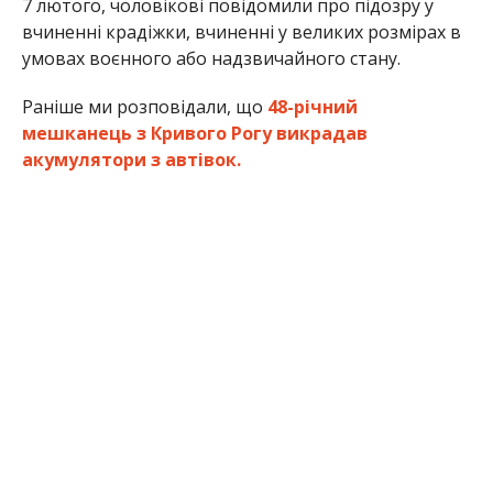
7 лютого, чоловікові повідомили про підозру у
вчиненні крадіжки, вчиненні у великих розмірах в
умовах воєнного або надзвичайного стану.
Раніше ми розповідали, що
48-річний
мешканець з Кривого Рогу викрадав
акумулятори з автівок.