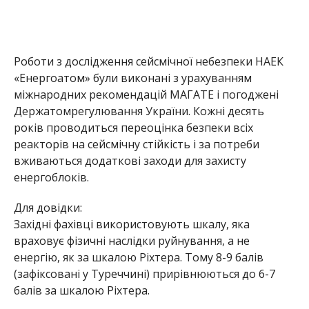
Роботи з дослідження сейсмічної небезпеки НАЕК
«Енергоатом» були виконані з урахуванням
міжнародних рекомендацій МАГАТЕ і погоджені
Держатомрегулювання України. Кожні десять
років проводиться переоцінка безпеки всіх
реакторів на сейсмічну стійкість і за потреби
вживаються додаткові заходи для захисту
енергоблоків.
Для довідки:
Західні фахівці використовують шкалу, яка
враховує фізичні наслідки руйнування, а не
енергію, як за шкалою Ріхтера. Тому 8-9 балів
(зафіксовані у Туреччині) прирівнюються до 6-7
балів за шкалою Ріхтера.