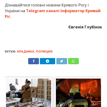
Дізнавайтеся головні новини Кривого Рогу і
України на
Telegram каналі Інформатор Кривий
Ріг.
Євгенія Глубінок
МІТКИ:
КРАДІЖКА
,
ПОЛИЦИЯ