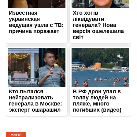
ЖИТТЯ