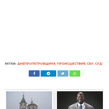
МІТКИ:
ДНЕПРОПЕТРОВЩИНА
,
ПРОИСШЕСТВИЯ
,
СБУ
,
СУД