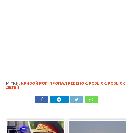
МІТКИ:
КРИВОЙ РОГ
,
ПРОПАЛ РЕБЕНОК
,
РОЗЫСК
,
РОЗЫСК
ДЕТЕЙ