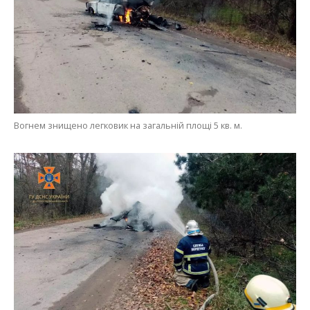
Вогнем знищено легковик на загальній площі 5 кв. м.