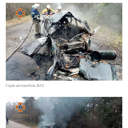
Горів автомобіль ВАЗ