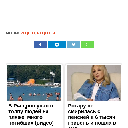
МІТКИ:
РЕЦЕПТ
,
РЕЦЕПТИ