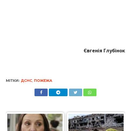
Євгенія Глубінок
МІТКИ:
ДСНС
,
ПОЖЕЖА