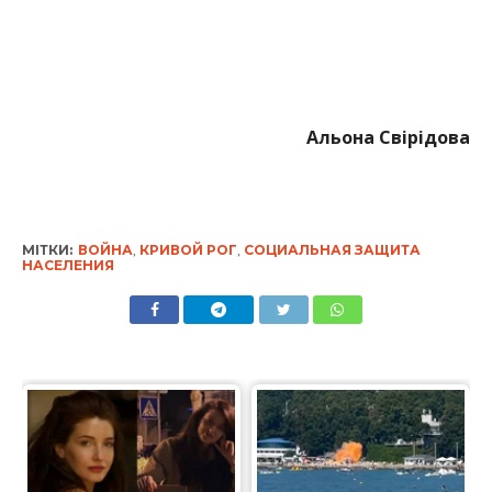
Альона Свірідова
МІТКИ:
ВОЙНА
,
КРИВОЙ РОГ
,
СОЦИАЛЬНАЯ ЗАЩИТА
НАСЕЛЕНИЯ