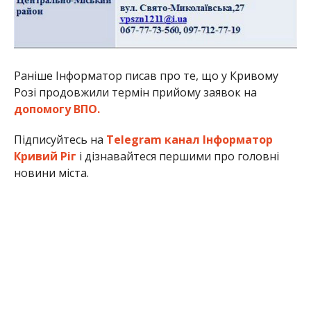
Раніше Інформатор писав про те, що у Кривому
Розі продовжили термін прийому заявок на
допомогу ВПО.
Підписуйтесь на
Telegram канал Інформатор
Кривий Ріг
і дізнавайтеся першими про головні
новини міста.