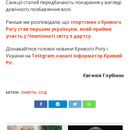
Санкції статей передбачають покарання у вигляді
довічного позбавлення волі.
Раніше ми розповідали, що
спортсмен з Кривого
Рогу став першим українцем, який прийме
участь у Чемпіонаті світу з дартсу.
Дізнавайтеся головні новини Кривого Рогу і
України на
Telegram каналі Інформатор Кривий
Ріг.
Євгенія Глубінок
МІТКИ:
СМЕРТЬ
,
СУД