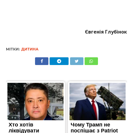
Євгенія Глубінок
МІТКИ:
ДИТИНА