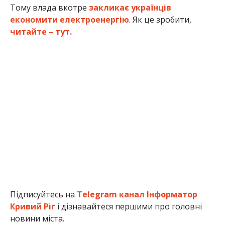
Тому влада вкотре
закликає українців
економити електроенергію
. Як це зробити,
читайте – тут.
Підписуйтесь на
Telegram канал Інформатор
Кривий Ріг
і дізнавайтеся першими про головні
новини міста.