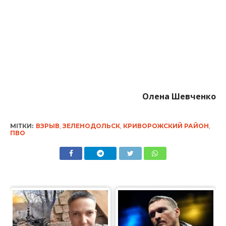
Олена Шевченко
МІТКИ:
ВЗРЫВ
,
ЗЕЛЕНОДОЛЬСК
,
КРИВОРОЖСКИЙ РАЙОН
,
ПВО