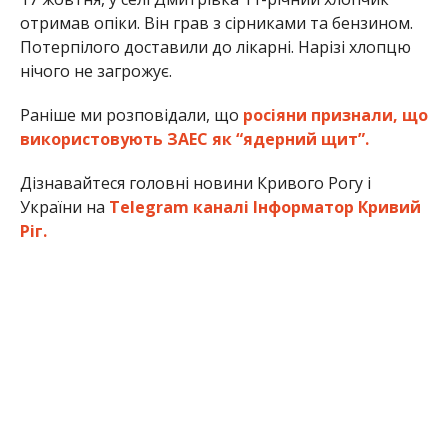
отримав опіки. Він грав з сірниками та бензином.
Потерпілого доставили до лікарні. Нарізі хлопцю
нічого не загрожує.
Раніше ми розповідали, що
росіяни признали, що
використовують ЗАЕС як “ядерний щит”.
Дізнавайтеся головні новини Кривого Рогу і
України на
Telegram каналі Інформатор Кривий
Ріг.