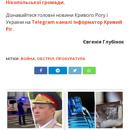
Нікопольської громади.
Дізнавайтеся головні новини Кривого Рогу і
України на
Telegram каналі Інформатор Кривий
Ріг.
Євгенія Глубінок
МІТКИ:
ВОЙНА
,
ОБСТРІЛ
,
ПРОКУРАТУРА