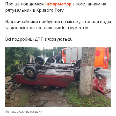
Про це повідомляє
Інформатор
з посиланням на
рятувальників Кривого Рогу.
Надзвичайники прибувши на місце діставали водія
за допомогою спеціальних інструментів.
Всі подробиці ДТП з’ясовуються.
Автівка лежить на даху