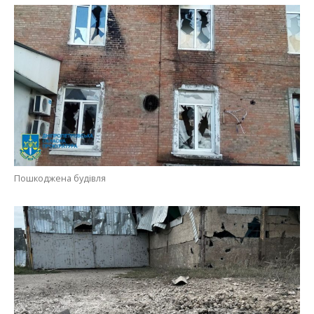
Пошкоджена будівля