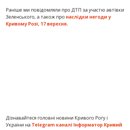
Раніше ми повідомляли про ДТП за участю автівки
Зеленського, а також про
наслідки негоди у
Кривому Розі, 17 вересня.
Дізнавайтеся головні новини Кривого Рогу і
України на
Telegram каналі Інформатор Кривий