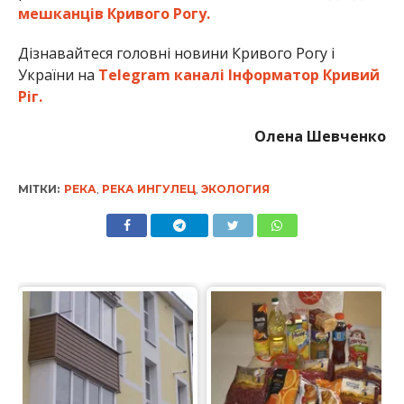
мешканців Кривого Рогу.
Дізнавайтеся головні новини Кривого Рогу і
України на
Telegram каналі Інформатор Кривий
Ріг.
Олена Шевченко
МІТКИ:
РЕКА
,
РЕКА ИНГУЛЕЦ
,
ЭКОЛОГИЯ