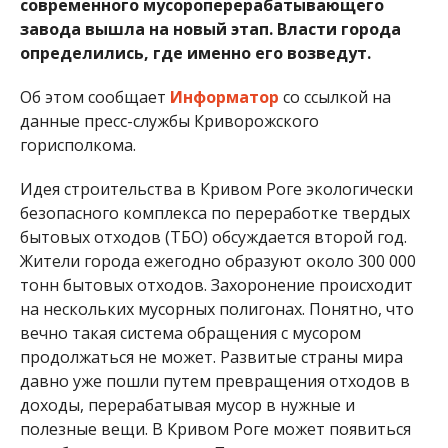
современного мусороперерабатывающего
завода вышла на новый этап. Власти города
определились, где именно его возведут.
Об этом сообщает
Информатор
со ссылкой на
данные пресс-службы Криворожского
горисполкома.
Идея строительства в Кривом Роге экологически
безопасного комплекса по переработке твердых
бытовых отходов (ТБО) обсуждается второй год.
Жители города ежегодно образуют около 300 000
тонн бытовых отходов. Захоронение происходит
на нескольких мусорных полигонах. Понятно, что
вечно такая система обращения с мусором
продолжаться не может. Развитые страны мира
давно уже пошли путем превращения отходов в
доходы, перерабатывая мусор в нужные и
полезные вещи. В Кривом Роге может появиться