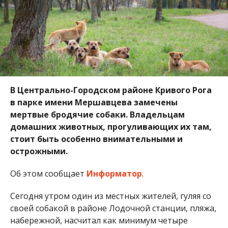
В Центрально-Городском районе Кривого Рога
в парке имени Мершавцева замечены
мертвые бродячие собаки. Владельцам
домашних животных, прогуливающих их там,
стоит быть особенно внимательными и
острожными.
Об этом сообщает
Информатор
.
Сегодня утром один из местных жителей, гуляя со
своей собакой в районе Лодочной станции, пляжа,
набережной, насчитал как минимум четыре