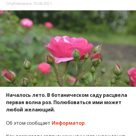
Опубліковано
10.06.2021
Началось лето. В ботаническом саду расцвела
первая волна роз. Полюбоваться ими может
любой желающий.
Об этом сообщает
Информатор
.