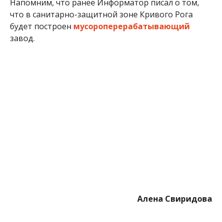
Напомним, что ранее Информатор писал о том,
что в санитарно-защитной зоне Кривого Рога
будет построен
мусороперерабатывающий
завод.
Алена Свиридова