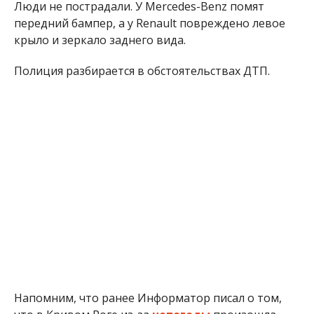
Люди не пострадали. У Mercedes-Benz помят
передний бампер, а у Renault повреждено левое
крыло и зеркало заднего вида.
Полиция разбирается в обстоятельствах ДТП.
Напомним, что ранее Информатор писал о том,