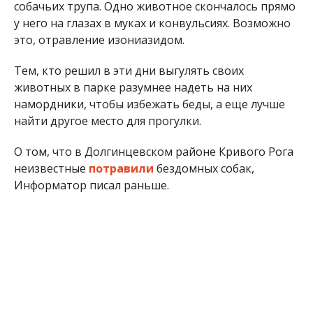
собачьих трупа. Одно животное скончалось прямо
у него на глазах в муках и конвульсиях. Возможно
это, отравление изониазидом.
Тем, кто решил в эти дни выгулять своих
животных в парке разумнее надеть на них
намордники, чтобы избежать беды, а еще лучше
найти другое место для прогулки.
О том, что в Долгинцевском районе Кривого Рога
неизвестные
потравили
бездомных собак,
Информатор писал раньше.