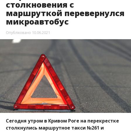
столкновения с
маршруткой перевернулся
микроавтобус
Опубліковано
10.06.2021
Сегодня утром в Кривом Роге на перекрестке
столкнулись маршрутное такси №261 и