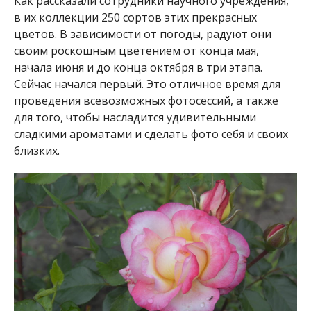
Как рассказали сотрудники научного учреждения,
в их коллекции 250 сортов этих прекрасных
цветов. В зависимости от погоды, радуют они
своим роскошным цветением от конца мая,
начала июня и до конца октября в три этапа.
Сейчас начался первый. Это отличное время для
проведения всевозможных фотосессий, а также
для того, чтобы насладится удивительными
сладкими ароматами и сделать фото себя и своих
близких.