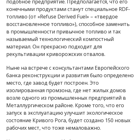
подобное предприятие. Предполагается, что его
конечными продуктами станут специальное RDF-
топливо (от «Refuse Derived Fuel» – «твердое
восстановленное топливо»), способное заменить
в промышленности привычное топливо и так
называемый технологический компостный
материал. Он прекрасно подходит для
рекультивации криворожских отвалов.
Ныне на встрече с консультантами Европейского
банка реконструкции и развития было определено
место, где завод будет построен. Это
изолированная промзона, где нет жилых домов
возле одного из промышленных предприятий в
Металлургическом районе. Кроме того, что его
запуск в эксплуатацию улучшит экологическое
состояние Кривого Рога, будет создано 150 новых
рабочих мест, что тоже немаловажно.