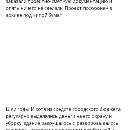
заказали проектно-сметную документацию и
опять ничего не сделали. Проект похоронен в
архиве под кипой бумаг.
Шли годы. И хотя из средств городского бюджета
регулярно выделялись деньги на его охрану и
уборку, здание разрушалось и разворовывалось,