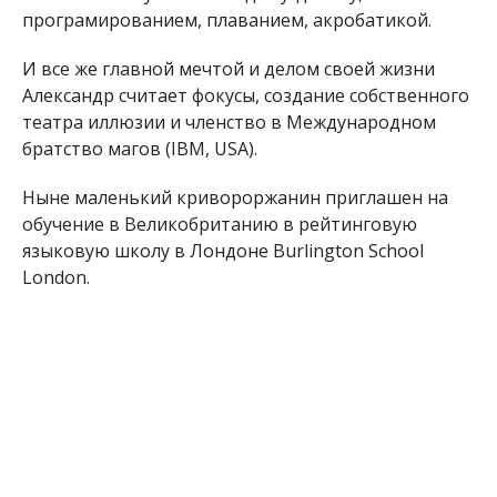
програмированием, плаванием, акробатикой.
И все же главной мечтой и делом своей жизни
Александр считает фокусы, создание собственного
театра иллюзии и членство в Международном
братство магов (ІВМ, USA).
Ныне маленький кривороржанин приглашен на
обучение в Великобританию в рейтинговую
языковую школу в Лондоне Burlington School
London.