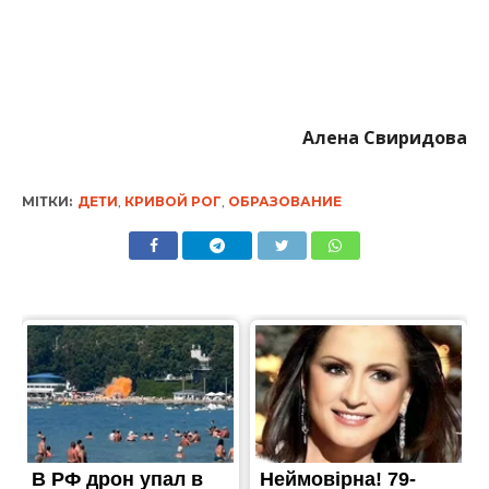
Алена Свиридова
МІТКИ:
ДЕТИ
,
КРИВОЙ РОГ
,
ОБРАЗОВАНИЕ