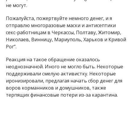
не могут.
Пожалуйста, пожертвуйте немного денег, и я
отправлю многоразовые маски и антисептики
секс-работницам в Черкассы, Полтаву, Житомир,
Николаев, Винницу, Мариуполь, Харьков и Кривой
Рог”.
Реакция на такое обращение оказалось
неоднозначной. Иного не могло быть. Некоторые
поддерживали смелую активистку. Некоторые
иронизировали, предлагая начать сбор денег для
воров корманников и домушников, также
терпящих финансовые потери из-за карантина.