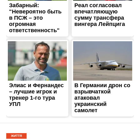
ЖИТТЯ