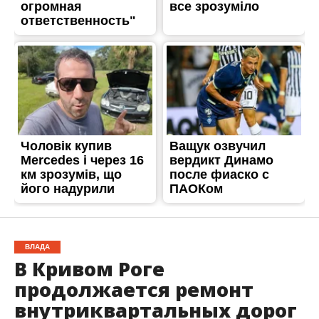
ВЛАДА
В Кривом Роге
продолжается ремонт
внутриквартальных дорог