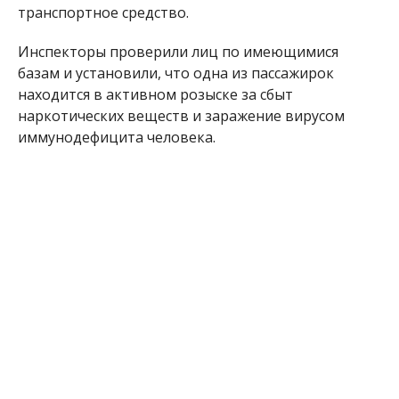
транспортное средство.
Инспекторы проверили лиц по имеющимися
базам и установили, что одна из пассажирок
находится в активном розыске за сбыт
наркотических веществ и заражение вирусом
иммунодефицита человека.