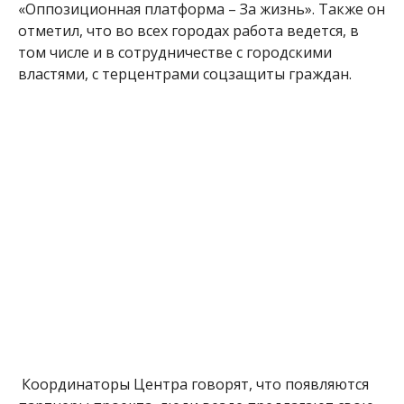
«Оппозиционная платформа – За жизнь». Также он
отметил, что во всех городах работа ведется, в
том числе и в сотрудничестве с городскими
властями, с терцентрами соцзащиты граждан.
Координаторы Центра говорят, что появляются