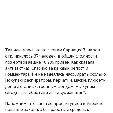
Так или иначе, но по словам Сарнацкой, на зов
откликнулось 37 человек, в общей сложности
пожертвовавшие 10 286 гривен. Как сказала
активистка: “Спасибо за каждый репост и
комментарий. Я не надеялась насобирать сколько.
Пок
упаю респираторы, перчатки, маски, плюс эти
деньги стали экстренным фондом, мы купим
сегодня антибиотики для двух женщин”.
Напомним, что занятие проституцией в Украине
пока вне закона, а без работы и средств к