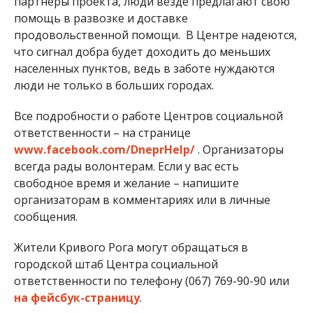
партнеры проекта, люди везде предлагают свою
помощь в развозке и доставке
продовольственной помощи. В Центре надеются,
что сигнал добра будет доходить до меньших
населенных пунктов, ведь в заботе нуждаются
люди не только в больших городах.
Все подробности о работе Центров социальной
ответственности – на странице
www.facebook.com/DneprHelp/
. Организаторы
всегда рады волонтерам. Если у вас есть
свободное время и желание – напишите
организаторам в комментариях или в личные
сообщения.
Жители Кривого Рога могут обращаться в
городской штаб Центра социальной
ответственности по телефону (067) 769-90-90 или
на фейсбук-страницу
.