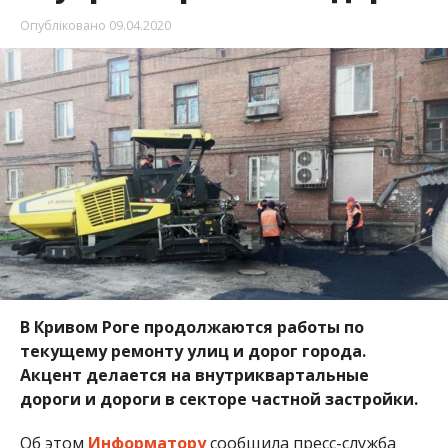
Опубліковано
09.04.2020
В Кривом Роге продолжаются работы по
текущему ремонту улиц и дорог города.
Акцент делается на внутриквартальные
дороги и дороги в секторе частной застройки.
Об этом
Информатору
сообщила пресс-служба