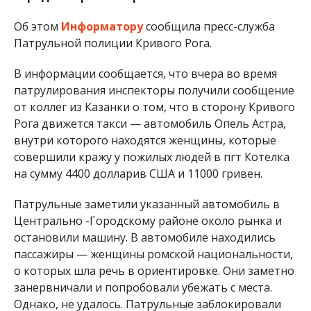
Об этом
Информатору
сообщила пресс-служба
Патрульной полиции Кривого Рога.
В информации сообщается, что вчера во время
патрулирования инспекторы получили сообщение
от коллег из Казанки о том, что в сторону Кривого
Рога движется такси — автомобиль Опель Астра,
внутри которого находятся женщины, которые
совершили кражу у пожилых людей в пгт Котелка
на сумму 4400 долларив США и 11000 гривен.
Патрульные заметили указанный автомобиль в
Центрально -Городскому районе около рынка и
остановили машину. В автомобиле находились
пассажиры — женщины ромской национальности,
о которых шла речь в ориентировке. Они заметно
занервничали и попробовали убежать с места.
Однако, не удалось. Патрульные заблокировали