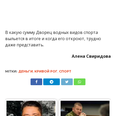
В какую сумму Дворец водных видов спорта
выльется в итоге и когда его откроют, трудно
даже представить.
Алена Свиридова
МІТКИ:
ДЕНЬГИ
,
КРИВОЙ РОГ
,
СПОРТ