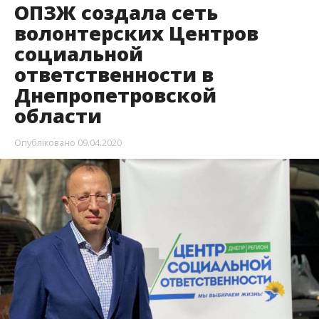
ОПЗЖ создала сеть
волонтерских Центров
социальной
ответственности в
Днепропетровской
области
Опубліковано
09.04.2020