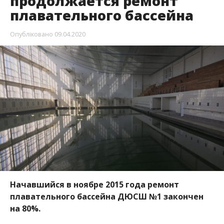
продолжается ремонт
плавательного бассейна
Опубліковано
09.04.2020
Начавшийся в ноябре 2015 года ремонт
плавательного бассейна ДЮСШ №1 закончен
на 80%.