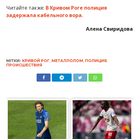
Читайте также:
В Кривом Роге полиция
задержала кабельного вора.
Алена Свиридова
МІТКИ:
КРИВОЙ РОГ
,
МЕТАЛЛОЛОМ
,
ПОЛИЦИЯ
,
ПРОИСШЕСТВИЯ