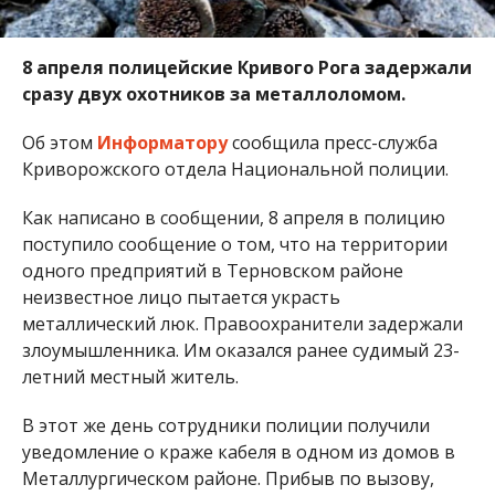
8 апреля полицейские Кривого Рога задержали
сразу двух охотников за металлоломом.
Об этом
Информатору
сообщила пресс-служба
Криворожского отдела Национальной полиции.
Как написано в сообщении, 8 апреля в полицию
поступило сообщение о том, что на территории
одного предприятий в Терновском районе
неизвестное лицо пытается украсть
металлический люк. Правоохранители задержали
злоумышленника. Им оказался ранее судимый 23-
летний местный житель.
В этот же день сотрудники полиции получили
уведомление о краже кабеля в одном из домов в
Металлургическом районе. Прибыв по вызову,