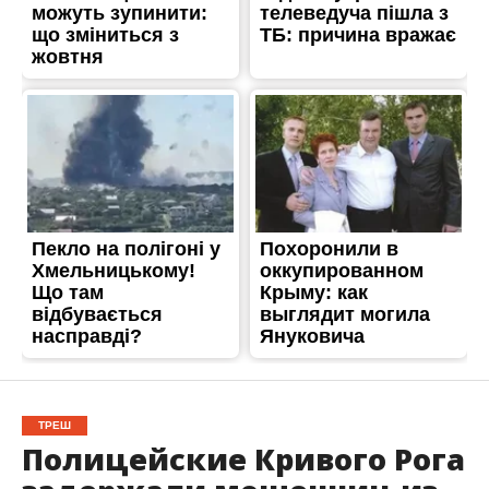
ТРЕШ
Полицейские Кривого Рога