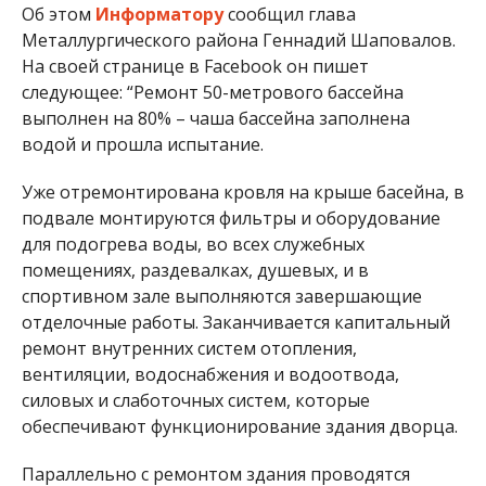
Об этом
Информатору
сообщил глава
Металлургического района Геннадий Шаповалов.
На своей странице в Facebook он пишет
следующее: “Ремонт 50-метрового бассейна
выполнен на 80% – чаша бассейна заполнена
водой и прошла испытание.
Уже отремонтирована кровля на крыше басейна, в
подвале монтируются фильтры и оборудование
для подогрева воды, во всех служебных
помещениях, раздевалках, душевых, и в
спортивном зале выполняются завершающие
отделочные работы. Заканчивается капитальный
ремонт внутренних систем отопления,
вентиляции, водоснабжения и водоотвода,
силовых и слаботочных систем, которые
обеспечивают функционирование здания дворца.
Параллельно с ремонтом здания проводятся