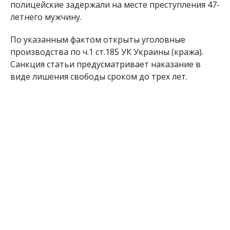
полицейские задержали на месте преступления 47-
летнего мужчину.
По указанным фактом открыты уголовные
производства по ч.1 ст.185 УК Украины (кража).
Санкция статьи предусматривает наказание в
виде лишения свободы сроком до трех лет.