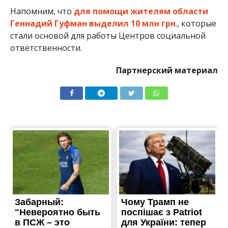
Напомним, что
для помощи жителям области
Геннадий Гуфман выделил 10 млн грн
., которые
стали основой для работы Центров социальной
ответственности.
Партнерский материал