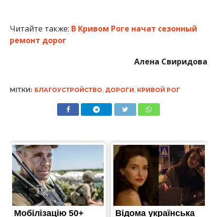
Читайте также:
В Кривом Роге начат сезонный
ремонт дорог
Алена Свиридова
МІТКИ:
БЛАГОУСТРОЙСТВО
,
ДОРОГИ
,
КРИВОЙ РОГ