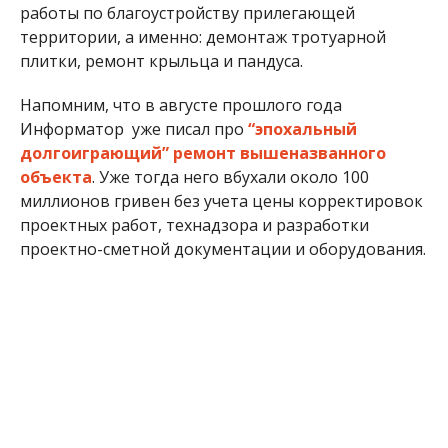
работы по благоустройству прилегающей
территории, а именно: демонтаж тротуарной
плитки, ремонт крыльца и пандуса.
Напомним, что в августе прошлого года
Информатор уже писал про
“эпохальный
долгоиграющий” ремонт вышеназванного
объекта
. Уже тогда него вбухали около 100
миллионов гривен без учета цены корректировок
проектных работ, технадзора и разработки
проектно-сметной документации и оборудования.