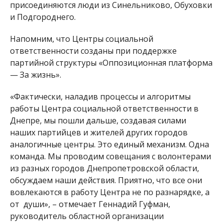
присоединяются люди из Синельниково, Обуховки
и Подгороднего.
Напомним, что Центры социальной
ответственности созданы при поддержке
партийной структуры «Оппозиционная платформа
— За жизнь».
«Фактически, наладив процессы и алгоритмы
работы Центра социальной ответственности в
Днепре, мы пошли дальше, создавая силами
наших партийцев и жителей других городов
аналогичные центры. Это единый механизм. Одна
команда. Мы проводим совещания с волонтерами
из разных городов Днепропетровской области,
обсуждаем наши действия. Приятно, что все они
вовлекаются в работу Центра не по разнарядке, а
от души», – отмечает Геннадий Гуфман,
руководитель областной организации