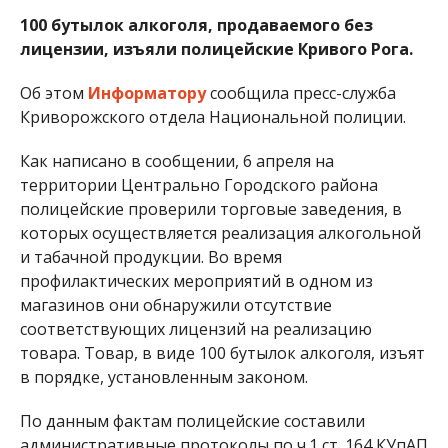
100 бутылок алкоголя, продаваемого без
лицензии, изъяли полицейские Кривого Рога.
Об этом
Информатору
сообщила пресс-служба
Криворожского отдела Национальной полиции.
Как написано в сообщении, 6 апреля на
территории Центрально Городского района
полицейские проверили торговые заведения, в
которых осуществляется реализация алкогольной
и табачной продукции. Во время
профилактических мероприятий в одном из
магазинов они обнаружили отсутствие
соответствующих лицензий на реализацию
товара. Товар, в виде 100 бутылок алкоголя, изъят
в порядке, установленным законом.
По данным фактам полицейские составили
административные протоколы по ч.1 ст. 164 КУпАП