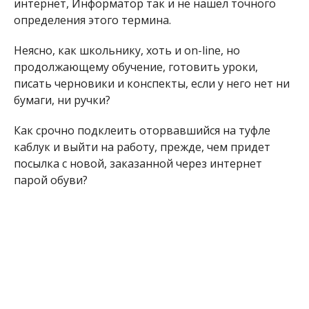
интернет, Информатор так и не нашел точного
определения этого термина.
Неясно, как школьнику, хоть и on-line, но
продолжающему обучение, готовить уроки,
писать черновики и конспекты, если у него нет ни
бумаги, ни ручки?
Как срочно подклеить оторвавшийся на туфле
каблук и выйти на работу, прежде, чем придет
посылка с новой, заказанной через интернет
парой обуви?