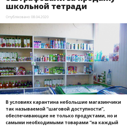
школьной тетради
Опубліковано
08.04.2020
В условиях карантина небольшие магазинчики
так называемой “шаговой доступности”,
обеспечивающие не только продуктами, но и
самыми необходимыми товарами “на каждый