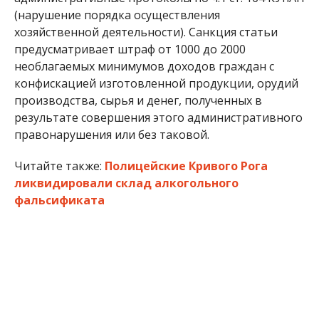
(нарушение порядка осуществления
хозяйственной деятельности). Санкция статьи
предусматривает штраф от 1000 до 2000
необлагаемых минимумов доходов граждан с
конфискацией изготовленной продукции, орудий
производства, сырья и денег, полученных в
результате совершения этого административного
правонарушения или без таковой.
Читайте также:
Полицейские Кривого Рога
ликвидировали склад алкогольного
фальсификата