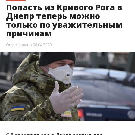
Попасть из Кривого Рога в
Днепр теперь можно
только по уважительным
причинам
Опубліковано
08.04.2020