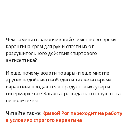
Чем заменить закончившийся именно во время
карантина крем для рук и спасти их от
разрушительного действия спиртового
антисептика?
И еще, почему все эти товары (и еще многие
другие подобные) свободно и также во время
карантина продаются в продуктовых супер и
гипермаркетах? Загадка, разгадать которую пока
не получается.
Читайте также:
Кривой Рог переходит на работу
в условиях строгого карантина