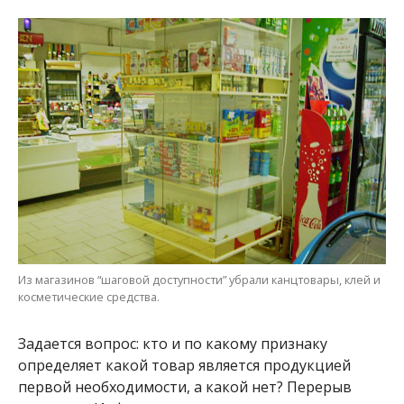
Из магазинов “шаговой доступности” убрали канцтовары, клей и
косметические средства.
Задается вопрос: кто и по какому признаку
определяет какой товар является продукцией
первой необходимости, а какой нет? Перерыв