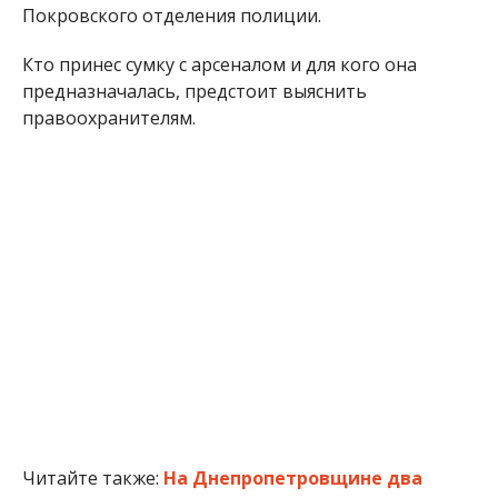
Покровского отделения полиции.
Кто принес сумку с арсеналом и для кого она
предназначалась, предстоит выяснить
правоохранителям.
Читайте также:
На Днепропетровщине два