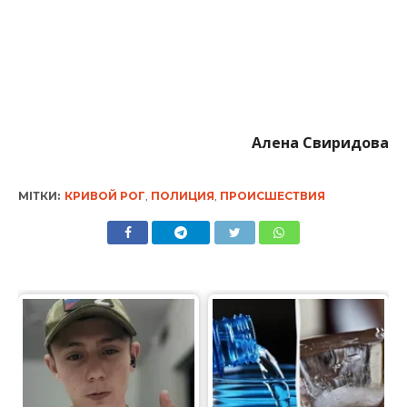
Алена Свиридова
МІТКИ:
КРИВОЙ РОГ
,
ПОЛИЦИЯ
,
ПРОИСШЕСТВИЯ