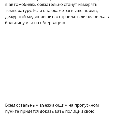
в автомобилях, обязательно станут измерять
температуру. Если она окажется выше нормы,
дежурный медик решит, отправлять ли человека в
больницу или на обсервацию.
Всем остальным въезжающим на пропускном
пункте придется доказывать полиции свою