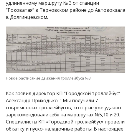
удлиненному маршруту № 3 от станции
“Роковатая” в Терновском районе до Автовокзала
в Долгинцевском.
Новое расписание движения троллейбуса №3.
Как заявил директор КП “Городской троллейбус”
Александр Приходько: ” Мы получили 7
современных троллейбусов, которые уже удачно
зарекомендовали себя на маршрутах №5,10 и 20.
Специалисты КП «Городской троллейбус» провели
обкатку и пуско-наладочные работы. В настоящее