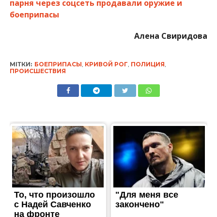
парня через соцсеть продавали оружие и
боеприпасы
Алена Свиридова
МІТКИ:
БОЕПРИПАСЫ
,
КРИВОЙ РОГ
,
ПОЛИЦИЯ
,
ПРОИСШЕСТВИЯ