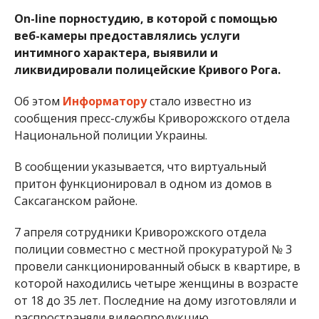
Оn-line порностудию, в которой с помощью
веб-камеры предоставлялись услуги
интимного характера, выявили и
ликвидировали полицейские Кривого Рога.
Об этом
Информатору
стало известно из
сообщения пресс-службы Криворожского отдела
Национальной полиции Украины.
В сообщении указывается, что виртуальный
притон функционировал в одном из домов в
Саксаганском районе.
7 апреля сотрудники Криворожского отдела
полиции совместно с местной прокуратурой № 3
провели санкционированный обыск в квартире, в
которой находились четыре женщины в возрасте
от 18 до 35 лет. Последние на дому изготовляли и
распространяли видеопродукцию