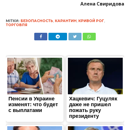
Алена Свиридова
МІТКИ:
БЕЗОПАСНОСТЬ
,
КАРАНТИН
,
КРИВОЙ РОГ
,
ТОРГОВЛЯ