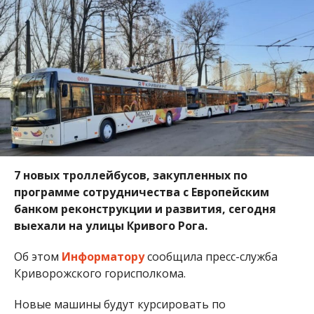
7 новых троллейбусов, закупленных по
программе сотрудничества с Европейским
банком реконструкции и развития, сегодня
выехали на улицы Кривого Рога.
Об этом
Информатору
сообщила пресс-служба
Криворожского горисполкома.
Новые машины будут курсировать по