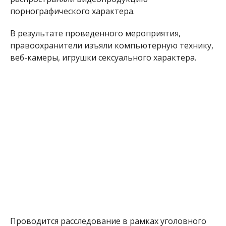
порнографического характера.
В результате проведенного мероприятия,
правоохранители изъяли компьютерную технику,
веб-камеры, игрушки сексуального характера.
Проводится расследование в рамках уголовного