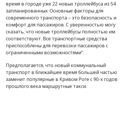
время в городе уже 22 новых троллейбуса из 54
запланированных. Основные факторы для
современного транспорта – это безопасность и
комфорт для пассажиров. С уверенностью могу
сказать, что новые троллейбусы полностью им
соответствуют. Все транспортные средства
приспособлены для перевозки пассажиров с
ограниченными возможностями”.
Предполагается, что новый коммунальный
транспорт в ближайшее время большей частью
заменит популярные в Кривом Роге с 90-х годов
прошлого века маршрутные такси.