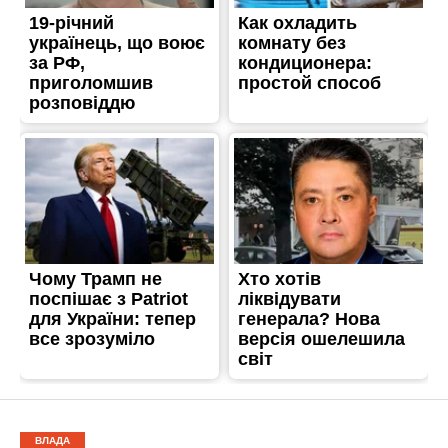
ВЛАДА