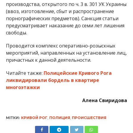
производства, открытого по ч. 3 в. 301 УК Украины
(ввоз, изготовление, сбыт и распространение
порнографических предметов). Санкция статьи
предусматривает наказание до семи лет лишения
свободы.
Проводится комплекс оперативно-розыскных
мероприятий, направленных на установление лиц,
причастных к данной деятельности.
Читайте также:
Полицейские Кривого Рога
ликвидировали бордель в квартире
многоэтажки
Алена Свиридова
МІТКИ:
КРИВОЙ РОГ
,
ПОЛИЦИЯ
,
ПРОИСШЕСТВИЯ