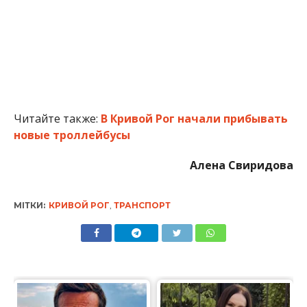
Читайте также:
В Кривой Рог начали прибывать
новые троллейбусы
Алена Свиридова
МІТКИ:
КРИВОЙ РОГ
,
ТРАНСПОРТ