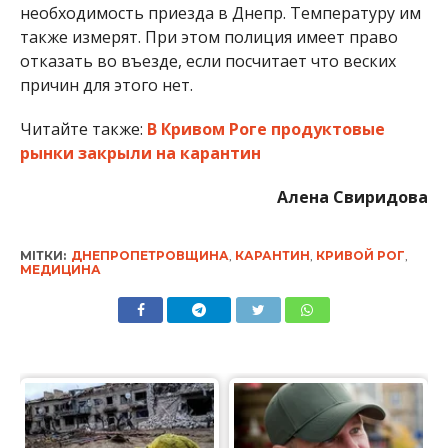
необходимость приезда в Днепр. Температуру им
также измерят. При этом полиция имеет право
отказать во въезде, если посчитает что веских
причин для этого нет.
Читайте также:
В Кривом Роге продуктовые
рынки закрыли на карантин
Алена Свиридова
МІТКИ:
ДНЕПРОПЕТРОВЩИНА
,
КАРАНТИН
,
КРИВОЙ РОГ
,
МЕДИЦИНА