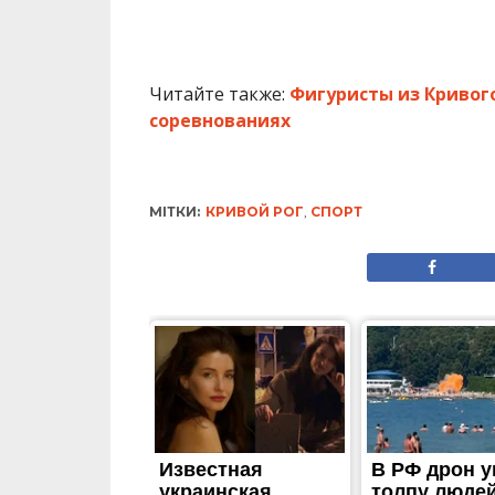
Читайте также:
Фигуристы из Кривог
соревнованиях
МІТКИ:
КРИВОЙ РОГ
,
СПОРТ