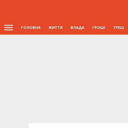
ГОЛОВНА
ЖИТТЯ
ВЛАДА
ГРОШІ
ТРЕШ