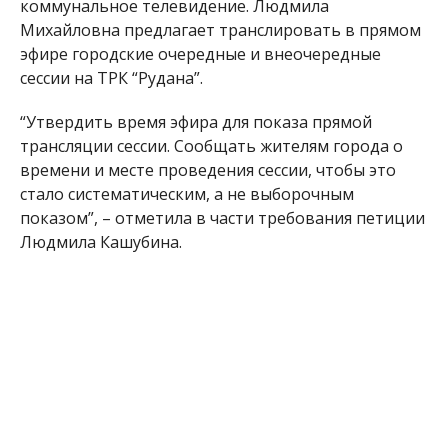
коммунальное телевидение. Людмила
Михайловна предлагает транслировать в прямом
эфире городские очередные и внеочередные
сессии на ТРК “Рудана”.
“Утвердить время эфира для показа прямой
трансляции сессии. Сообщать жителям города о
времени и месте проведения сессии, чтобы это
стало систематическим, а не выборочным
показом”, – отметила в части требования петиции
Людмила Кашубина.