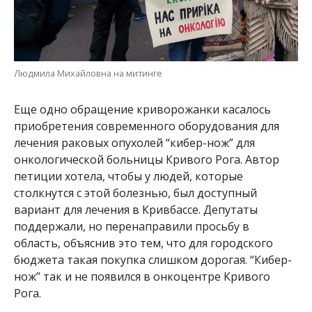
Людмила Михайловна на митинге
Еще одно обращение криворожанки касалось
приобретения современного оборудования для
лечения раковых опухолей “кибер-нож” для
онкологической больницы Кривого Рога. Автор
петиции хотела, чтобы у людей, которые
столкнутся с этой болезнью, был доступный
вариант для лечения в Кривбассе. Депутаты
поддержали, но перенаправили просьбу в
область, объяснив это тем, что для городского
бюджета такая покупка слишком дорогая. “Кибер-
нож” так и не появился в онкоцентре Кривого
Рога.