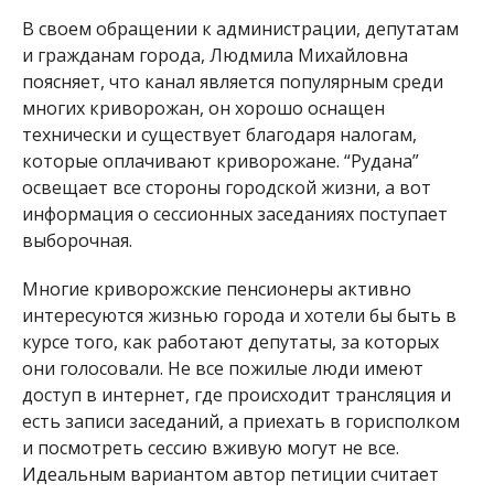
В своем обращении к администрации, депутатам
и гражданам города, Людмила Михайловна
поясняет, что канал является популярным среди
многих криворожан, он хорошо оснащен
технически и существует благодаря налогам,
которые оплачивают криворожане. “Рудана”
освещает все стороны городской жизни, а вот
информация о сессионных заседаниях поступает
выборочная.
Многие криворожские пенсионеры активно
интересуются жизнью города и хотели бы быть в
курсе того, как работают депутаты, за которых
они голосовали. Не все пожилые люди имеют
доступ в интернет, где происходит трансляция и
есть записи заседаний, а приехать в горисполком
и посмотреть сессию вживую могут не все.
Идеальным вариантом автор петиции считает