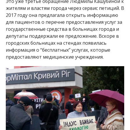
Это уже третье обращение Людмилы Кашубиной к
жителям и властям города через сервис петиций. В
2017 году она предлагала открыть информацию
для пациентов о перечне предоставления услуг за
государственные средства в больницах города и
депутаты поддержали ее предложение. Вскоре в
городских больницах на стендах появилась
информация о “бесплатных” услугах, которые
предоставляют медицинские учреждения.