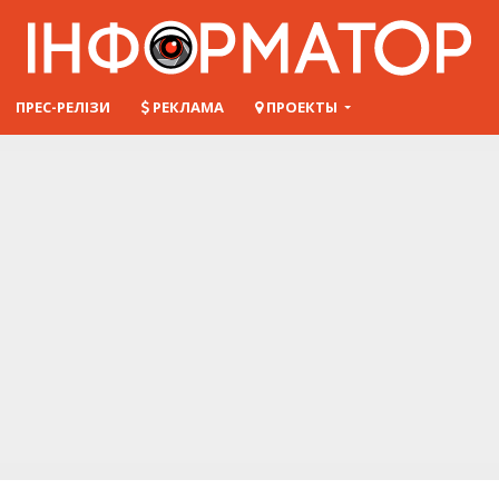
ПРЕС-РЕЛІЗИ
РЕКЛАМА
ПРОЕКТЫ