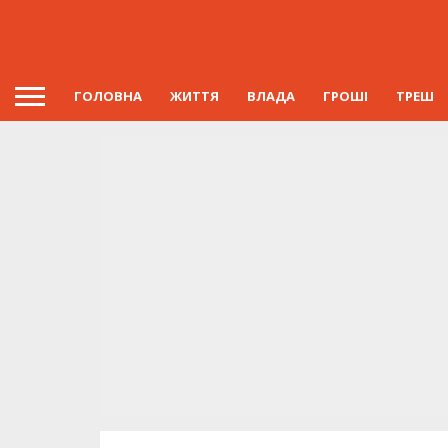
ГОЛОВНА
ЖИТТЯ
ВЛАДА
ГРОШІ
ТРЕШ