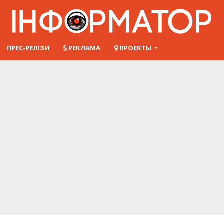
ПРЕС-РЕЛІЗИ
РЕКЛАМА
ПРОЕКТЫ