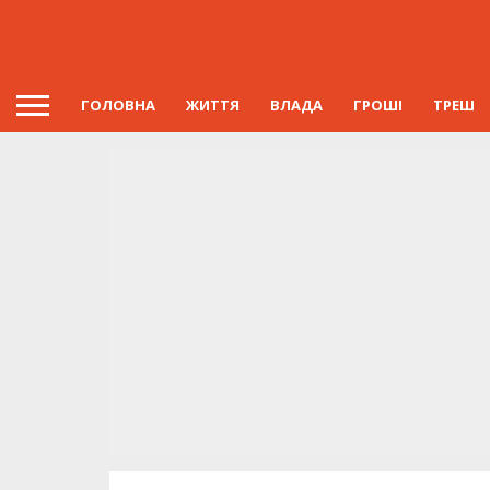
ГОЛОВНА
ЖИТТЯ
ВЛАДА
ГРОШІ
ТРЕШ