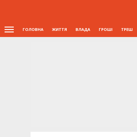
ГОЛОВНА
ЖИТТЯ
ВЛАДА
ГРОШІ
ТРЕШ