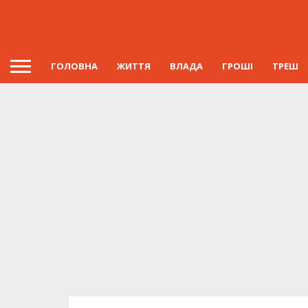
ГОЛОВНА
ЖИТТЯ
ВЛАДА
ГРОШІ
ТРЕШ