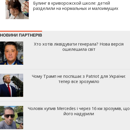
Булинг в криворожской школе: детей
разделили на нормальных и малоимущих