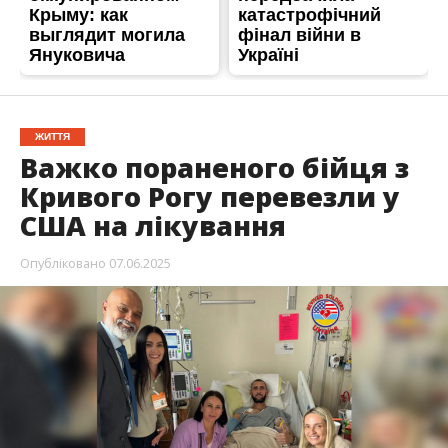
ЖИТТЯ
Важко пораненого бійця з
Кривого Рогу перевезли у
США на лікування
Опубліковано
07.06.2025