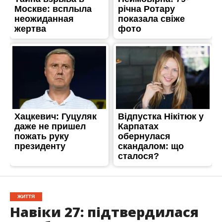
ЖИТТЯ
Навіки 27: підтвердилася