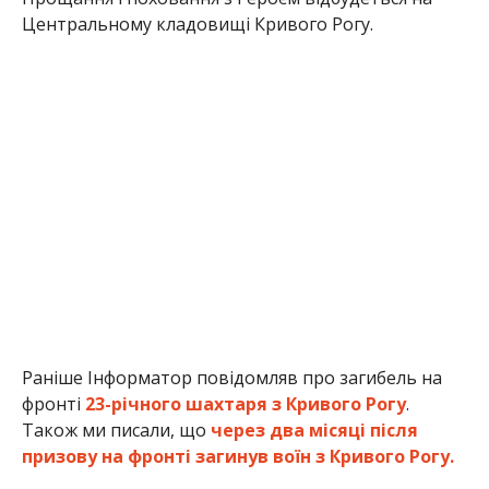
Центральному кладовищі Кривого Рогу.
Раніше Інформатор повідомляв про загибель на
фронті
23-річного шахтаря з Кривого Рогу
.
Також ми писали, що
через два місяці після
призову на фронті загинув воїн з Кривого Рогу.