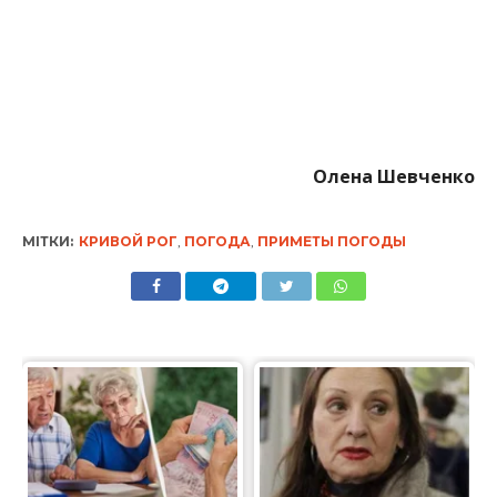
Олена Шевченко
МІТКИ:
КРИВОЙ РОГ
,
ПОГОДА
,
ПРИМЕТЫ ПОГОДЫ