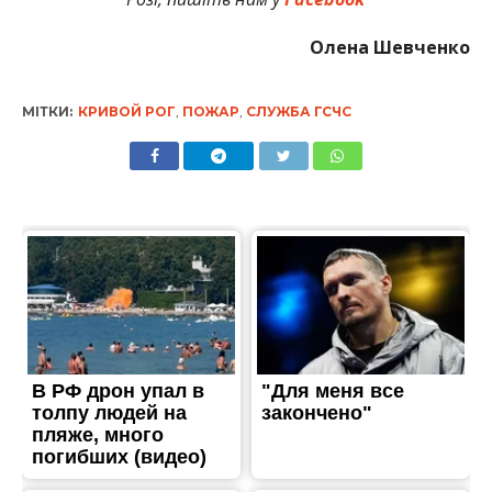
Олена Шевченко
МІТКИ:
КРИВОЙ РОГ
,
ПОЖАР
,
СЛУЖБА ГСЧС