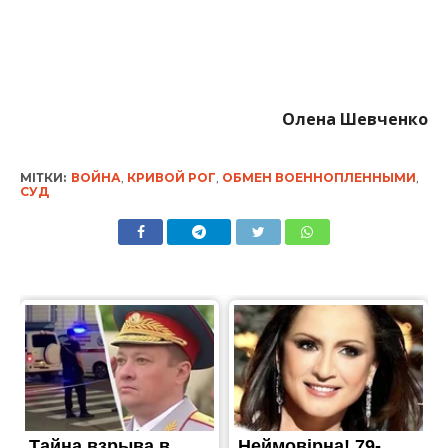
Олена Шевченко
МІТКИ:
ВОЙНА
,
КРИВОЙ РОГ
,
ОБМЕН ВОЕННОПЛЕННЫМИ
,
СУД