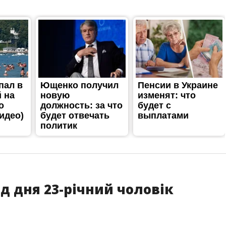
ед дня 23-річний чоловік