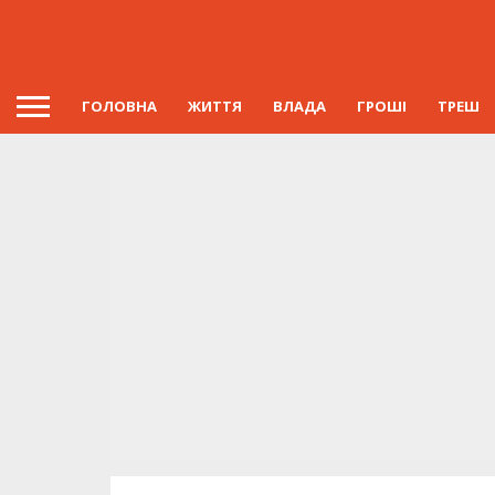
ГОЛОВНА
ЖИТТЯ
ВЛАДА
ГРОШІ
ТРЕШ