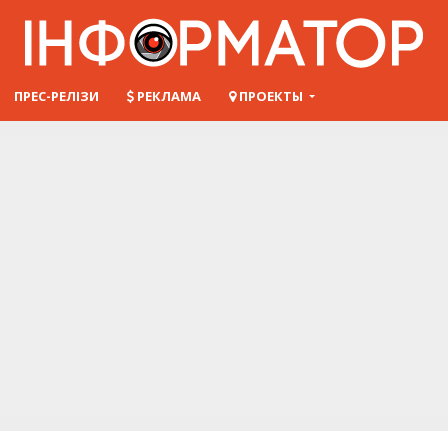
ПРЕС-РЕЛІЗИ
РЕКЛАМА
ПРОЕКТЫ