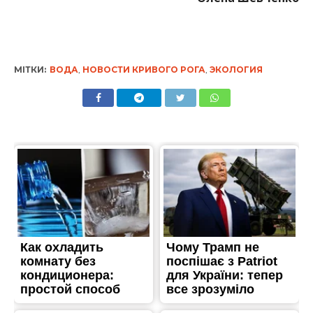
МІТКИ:
ВОДА
,
НОВОСТИ КРИВОГО РОГА
,
ЭКОЛОГИЯ