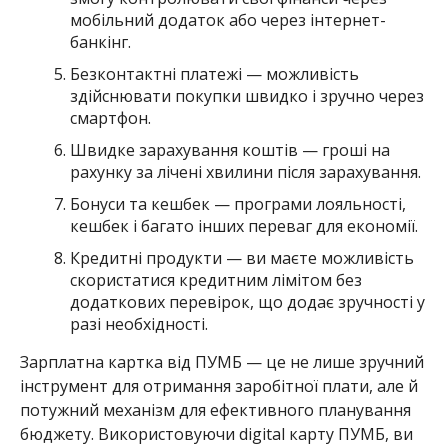
мобільний додаток або через інтернет-
банкінг.
Безконтактні платежі — можливість
здійснювати покупки швидко і зручно через
смартфон.
Швидке зарахування коштів — гроші на
рахунку за лічені хвилини після зарахування.
Бонуси та кешбек — програми лояльності,
кешбек і багато інших переваг для економії.
Кредитні продукти — ви маєте можливість
скористатися кредитним лімітом без
додаткових перевірок, що додає зручності у
разі необхідності.
Зарплатна картка від ПУМБ — це не лише зручний
інструмент для отримання заробітної плати, але й
потужний механізм для ефективного планування
бюджету. Використовуючи digital карту ПУМБ, ви