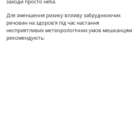
заходи просто неба.
Для зменшення ризику впливу забруднюючих
речовин на здоров’я під час настання
несприятливих метеорологічних умов мешканцям
рекомендують: