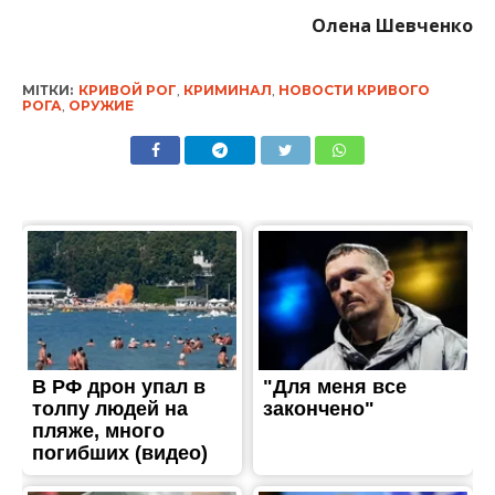
Олена Шевченко
МІТКИ:
КРИВОЙ РОГ
,
КРИМИНАЛ
,
НОВОСТИ КРИВОГО
РОГА
,
ОРУЖИЕ