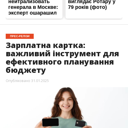
ПРЕС-РЕЛІЗИ
Зарплатна картка:
важливий інструмент для
ефективного планування
бюджету
Опубліковано
31.01.2025