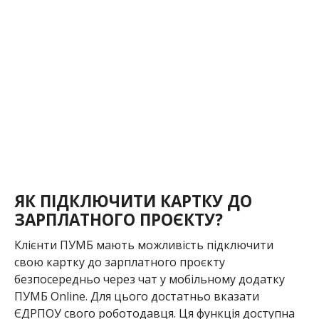
ЯК ПІДКЛЮЧИТИ КАРТКУ ДО
ЗАРПЛАТНОГО ПРОЄКТУ?
Клієнти ПУМБ мають можливість підключити
свою картку до зарплатного проєкту
безпосередньо через чат у мобільному додатку
ПУМБ Online. Для цього достатньо вказати
ЄДРПОУ свого роботодавця. Ця функція доступна