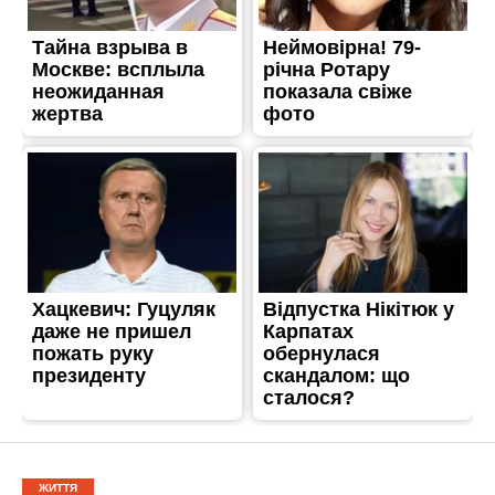
ЖИТТЯ