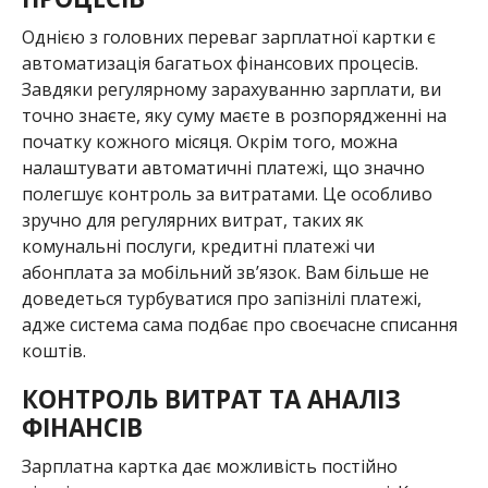
Однією з головних переваг зарплатної картки є
автоматизація багатьох фінансових процесів.
Завдяки регулярному зарахуванню зарплати, ви
точно знаєте, яку суму маєте в розпорядженні на
початку кожного місяця. Окрім того, можна
налаштувати автоматичні платежі, що значно
полегшує контроль за витратами. Це особливо
зручно для регулярних витрат, таких як
комунальні послуги, кредитні платежі чи
абонплата за мобільний зв’язок. Вам більше не
доведеться турбуватися про запізнілі платежі,
адже система сама подбає про своєчасне списання
коштів.
КОНТРОЛЬ ВИТРАТ ТА АНАЛІЗ
ФІНАНСІВ
Зарплатна картка дає можливість постійно