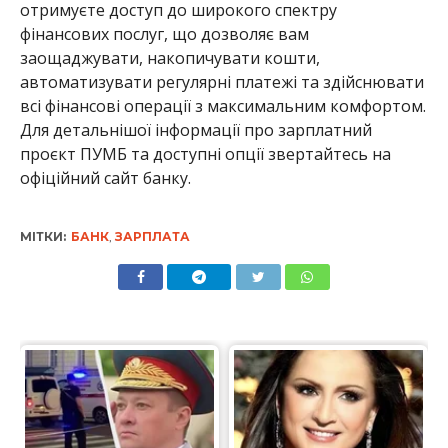
отримуєте доступ до широкого спектру
фінансових послуг, що дозволяє вам
заощаджувати, накопичувати кошти,
автоматизувати регулярні платежі та здійснювати
всі фінансові операції з максимальним комфортом.
Для детальнішої інформації про зарплатний
проєкт ПУМБ та доступні опції звертайтесь на
офіційний сайт банку.
МІТКИ:
БАНК
,
ЗАРПЛАТА