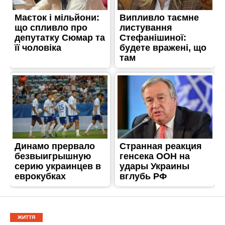
ЖИТТЯ