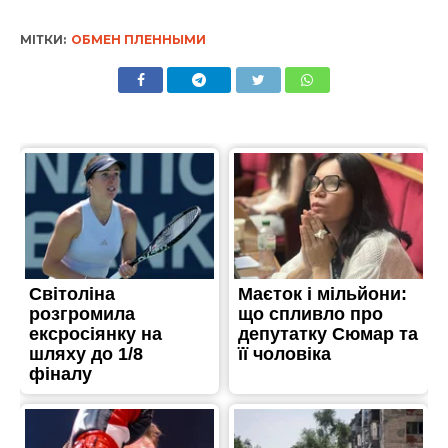
МІТКИ:
ОБМЕН ПЛЕННЫМИ