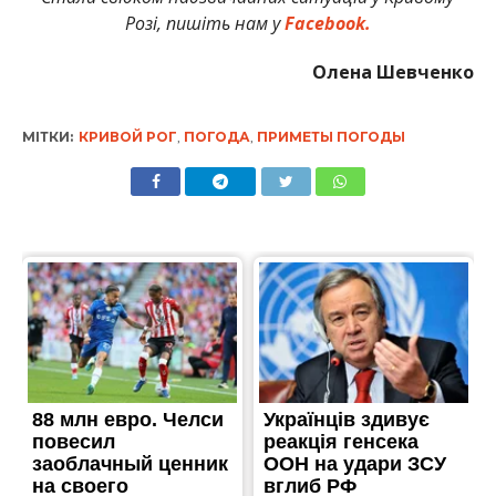
Розі, пишіть нам у
Facebook.
Олена Шевченко
МІТКИ:
КРИВОЙ РОГ
,
ПОГОДА
,
ПРИМЕТЫ ПОГОДЫ