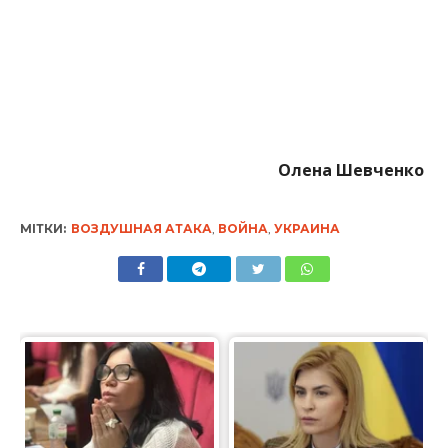
Олена Шевченко
МІТКИ:
ВОЗДУШНАЯ АТАКА
,
ВОЙНА
,
УКРАИНА