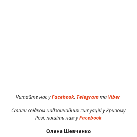
Читайте нас у
Facebook
,
Telegram
та
Viber
Стали свідком надзвичайних ситуацій у Кривому
Розі, пишіть нам у
Facebook
Олена Шевченко