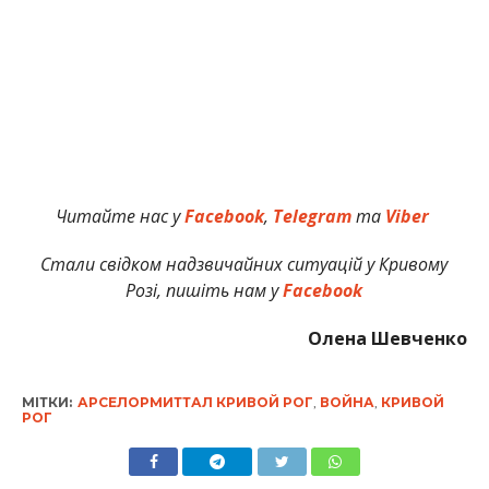
Читайте нас у
Facebook
,
Telegram
та
Viber
Стали свідком надзвичайних ситуацій у Кривому
Розі, пишіть нам у
Facebook
Олена Шевченко
МІТКИ:
АРСЕЛОРМИТТАЛ КРИВОЙ РОГ
,
ВОЙНА
,
КРИВОЙ
РОГ