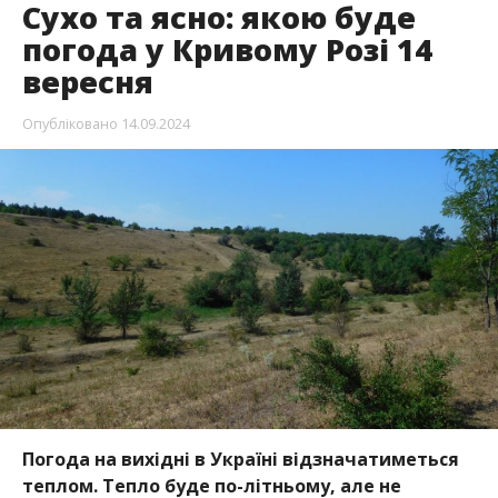
Сухо та ясно: якою буде
погода у Кривому Розі 14
вересня
Опубліковано
14.09.2024
Погода на вихідні в Україні відзначатиметься
теплом. Тепло буде по-літньому, але не