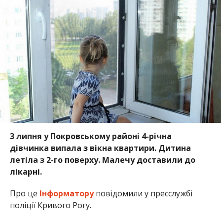
3 липня у Покровському районі 4-річна
дівчинка випала з вікна квартири. Дитина
летіла з 2-го поверху. Малечу доставили до
лікарні.
Про це
Інформатору
повідомили у пресслужбі
поліції Кривого Рогу.