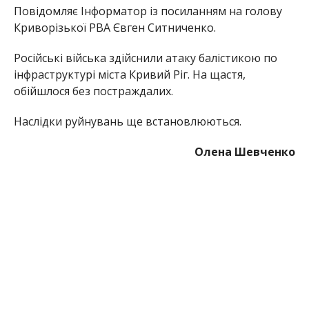
Повідомляє Інформатор із посиланням на голову
Криворізької РВА Євген Ситниченко.
Російські війська здійснили атаку балістикою по
інфраструктурі міста Кривий Ріг. На щастя,
обійшлося без постраждалих.
Наслідки руйнувань ще встановлюються.
Олена Шевченко