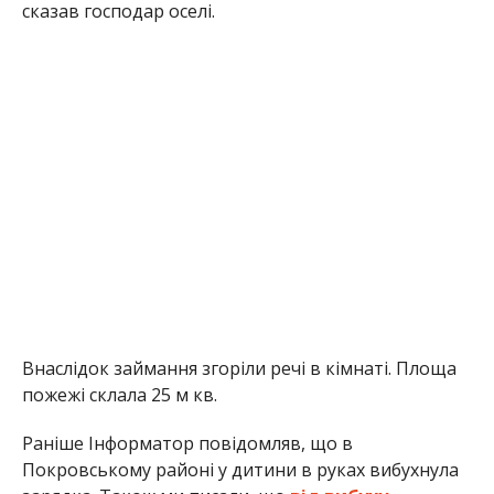
сказав господар оселі.
Внаслідок займання згоріли речі в кімнаті. Площа
пожежі склала 25 м кв.
Раніше Інформатор повідомляв, що в
Покровському районі у дитини в руках вибухнула