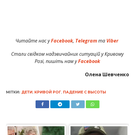
Читайте нас у
Facebook
,
Telegram
та
Viber
Стали свідком надзвичайних ситуацій у Кривому
Розі, пишіть нам у
Facebook
Олена Шевченко
МІТКИ:
ДЕТИ
,
КРИВОЙ РОГ
,
ПАДЕНИЕ С ВЫСОТЫ