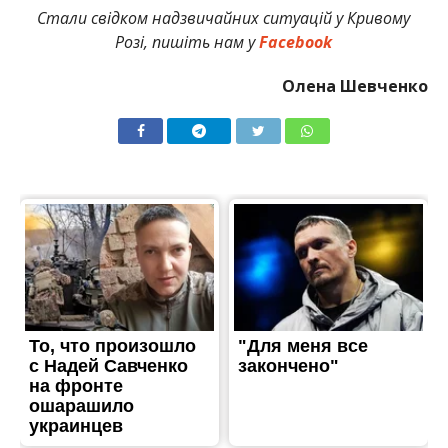
Стали свідком надзвичайних ситуацій у Кривому
Розі, пишіть нам у
Facebook
Олена Шевченко