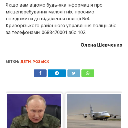
Якщо вам відомо будь-яка інформація про
місцеперебування малолітніх, просимо
повідомити до відділення поліції №4
Криворізького районного управління поліції або
за телефонами: 0688470001 або 102.
Олена Шевченко
МІТКИ:
ДЕТИ
,
РОЗЫСК