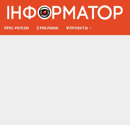
ПРЕС-РЕЛІЗИ
РЕКЛАМА
ПРОЕКТЫ