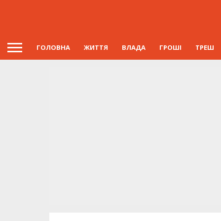
ГОЛОВНА
ЖИТТЯ
ВЛАДА
ГРОШІ
ТРЕШ