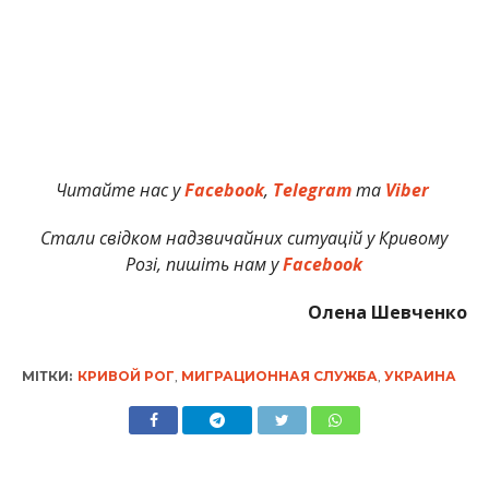
Читайте нас у
Facebook
,
Telegram
та
Viber
Стали свідком надзвичайних ситуацій у Кривому
Розі, пишіть нам у
Facebook
Олена Шевченко
МІТКИ:
КРИВОЙ РОГ
,
МИГРАЦИОННАЯ СЛУЖБА
,
УКРАИНА