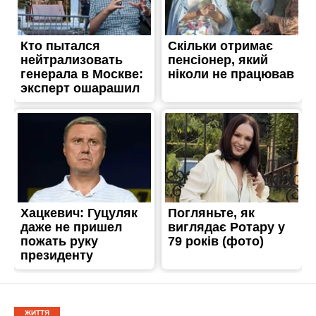
ЖИТТЯ