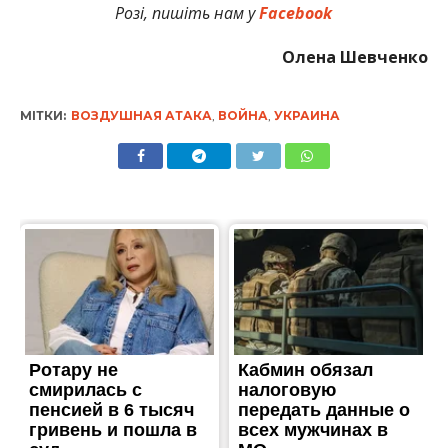
Розі, пишіть нам у
Facebook
Олена Шевченко
МІТКИ:
ВОЗДУШНАЯ АТАКА
,
ВОЙНА
,
УКРАИНА