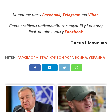
Читайте нас у
Facebook
,
Telegram
та
Viber
Стали свідком надзвичайних ситуацій у Кривому
Розі, пишіть нам у
Facebook
Олена Шевченко
МІТКИ:
"АРСЕЛОРМІТТАЛ КРИВОЙ РОГ"
,
ВОЙНА
,
УКРАИНА