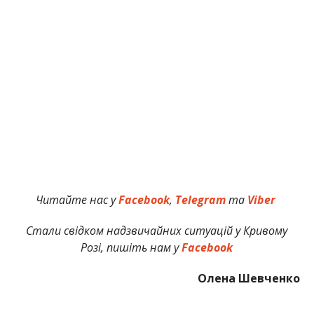
Читайте нас у
Facebook
,
Telegram
та
Viber
Стали свідком надзвичайних ситуацій у Кривому
Розі, пишіть нам у
Facebook
Олена Шевченко