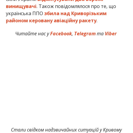
винищувачі
. Також повідомлялося про те, що
українська ППО
збила над Криворізьким
районом керовану авіаційну ракету
.
Читайте нас у
Facebook
,
Telegram
та
Viber
Стали свідком надзвичайних ситуацій у Кривому