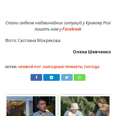
Стали свідком надзвичайних ситуацій у Кривому Розі
пишіть нам у
Facebook
Фото: Світлана Мокрякова
Олена Шевченко
МІТКИ:
КРИВОЙ РОГ
,
НАРОДНЫЕ ПРИМЕТЫ
,
ПОГОДА