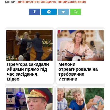
МІТКИ:
ДНЕПРОПЕТРОВЩИНА
,
ПРОИСШЕСТВИЯ