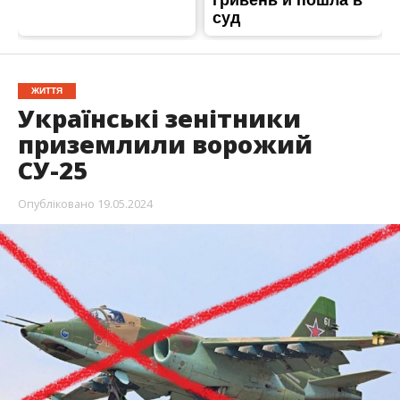
ЖИТТЯ
Українські зенітники
приземлили ворожий
СУ-25
Опубліковано
19.05.2024