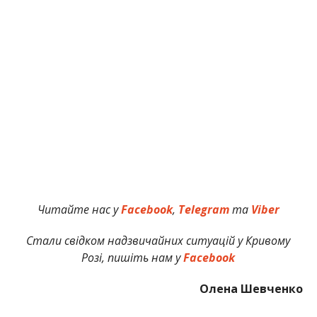
Читайте нас у
Facebook
,
Telegram
та
Viber
Стали свідком надзвичайних ситуацій у Кривому
Розі, пишіть нам у
Facebook
Олена Шевченко