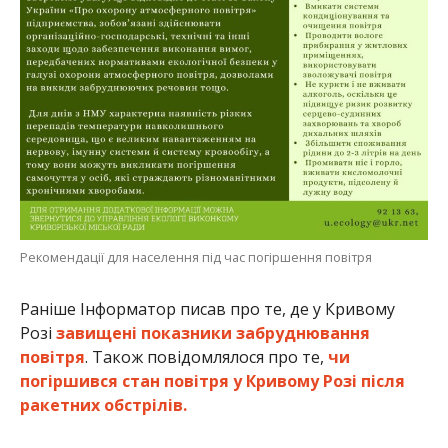
Рекомендації для населення під час погіршення повітря
Раніше Інформатор писав про те, де у Кривому
Розі
завищені показники забруднювання
повітря
. Також повідомлялося про те,
чи
погіршився стан повітря у Кривому Розі після
ракетних обстрілів.