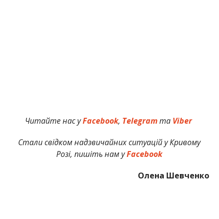
Читайте нас у
Facebook
,
Telegram
та
Viber
Стали свідком надзвичайних ситуацій у Кривому
Розі, пишіть нам у
Facebook
Олена Шевченко