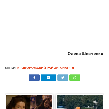
Олена Шевченко
МІТКИ:
КРИВОРОЖСКИЙ РАЙОН
,
СНАРЯД