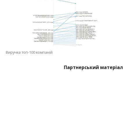
Виручка топ-100 компаній
Партнерський матеріал