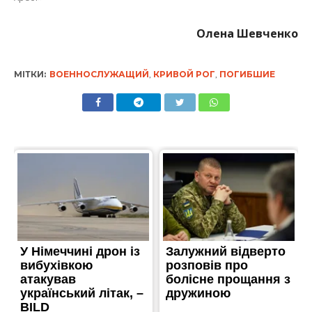
Олена Шевченко
МІТКИ:
ВОЕННОСЛУЖАЩИЙ
,
КРИВОЙ РОГ
,
ПОГИБШИЕ