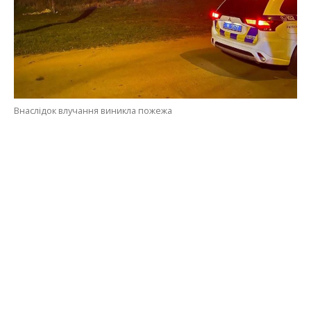
Внаслідок влучання виникла пожежа