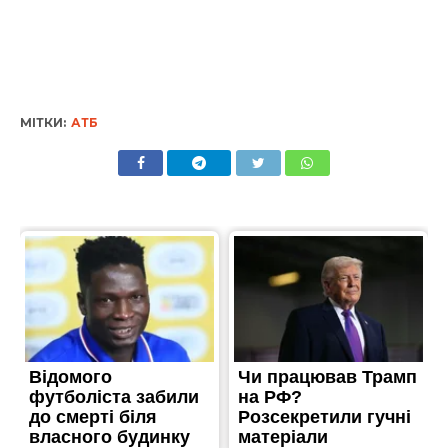
МІТКИ:
АТБ