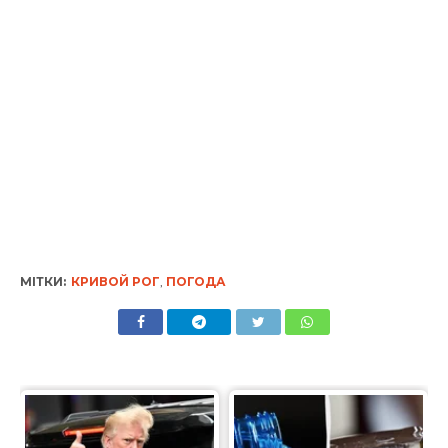
МІТКИ:
КРИВОЙ РОГ
,
ПОГОДА