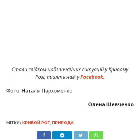
Стали свідком надзвичайних ситуацій у Кривому
Розі, пишіть нам у
Facebook.
Фото: Наталія Пархоменко
Олена Шевченко
МІТКИ:
КРИВОЙ РОГ
,
ПРИРОДА