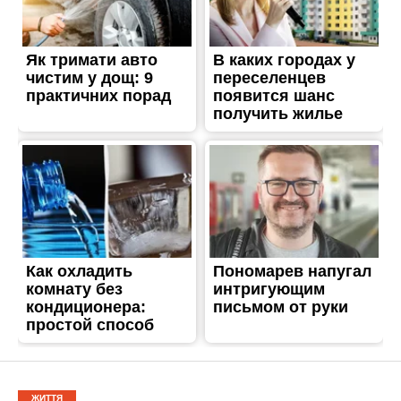
ЖИТТЯ