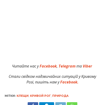
Читайте нас у
Facebook
,
Telegram
та
Viber
Стали свідком надзвичайних ситуацій у Кривому
Розі, пишіть нам у
Facebook.
МІТКИ:
КЛЕЩИ
,
КРИВОЙ РОГ
,
ПРИРОДА