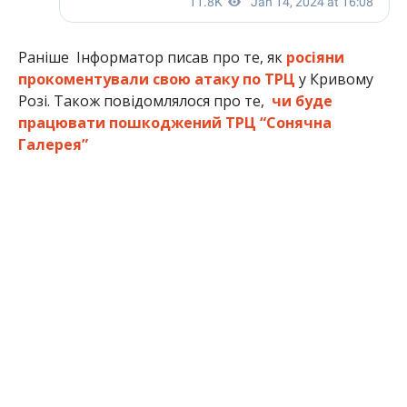
Раніше Інформатор писав про те, як
росіяни
прокоментували свою атаку по ТРЦ
у Кривому
Розі. Також повідомлялося про те,
чи буде
працювати пошкоджений ТРЦ “Сонячна
Галерея”