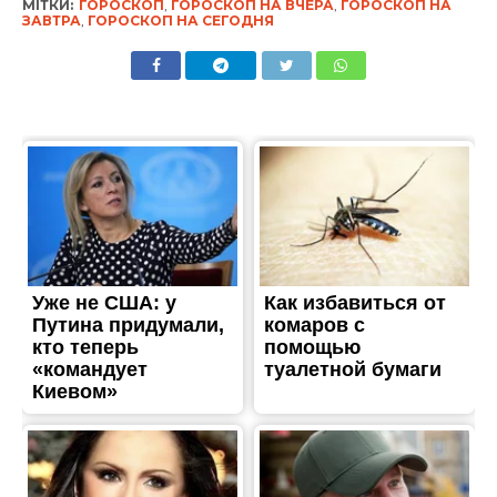
МІТКИ:
ГОРОСКОП
,
ГОРОСКОП НА ВЧЕРА
,
ГОРОСКОП НА
ЗАВТРА
,
ГОРОСКОП НА СЕГОДНЯ