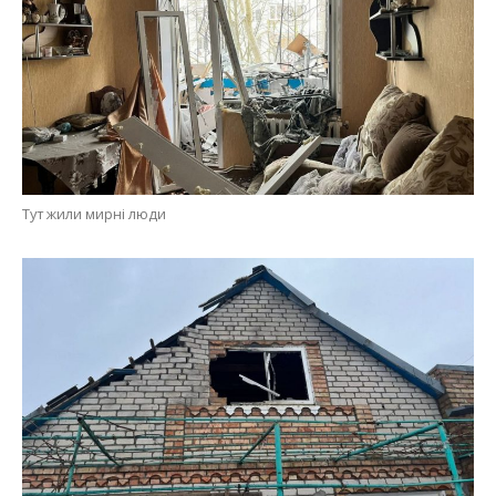
Тут жили мирні люди