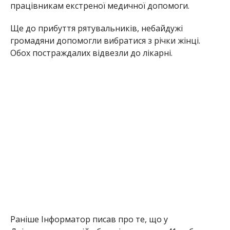
працівникам екстреної медичної допомоги.
Ще до прибуття рятувальників, небайдужі
громадяни допомогли вибратися з річки жінці.
Обох постраждалих відвезли до лікарні.
Раніше Інформатор писав про те, що у