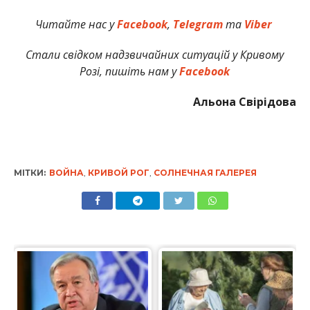
Читайте нас у
Facebook
,
Telegram
та
Viber
Стали свідком надзвичайних ситуацій у Кривому
Розі, пишіть нам у
Facebook
Альона Свірідова
МІТКИ:
ВОЙНА
,
КРИВОЙ РОГ
,
СОЛНЕЧНАЯ ГАЛЕРЕЯ