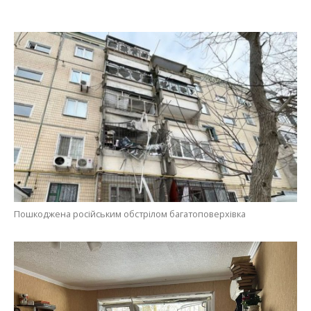
Пошкоджена російським обстрілом багатоповерхівка