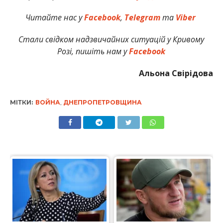
Читайте нас у
Facebook
,
Telegram
та
Viber
Стали свідком надзвичайних ситуацій у Кривому
Розі, пишіть нам у
Facebook
Альона Свірідова
МІТКИ:
ВОЙНА
,
ДНЕПРОПЕТРОВЩИНА