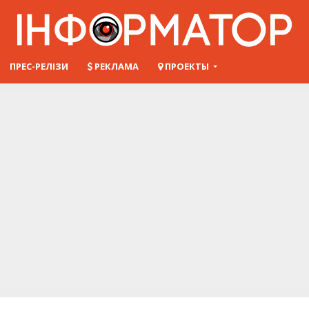
ПРЕС-РЕЛІЗИ
РЕКЛАМА
ПРОЕКТЫ