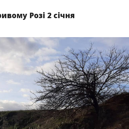
ивому Розі 2 січня