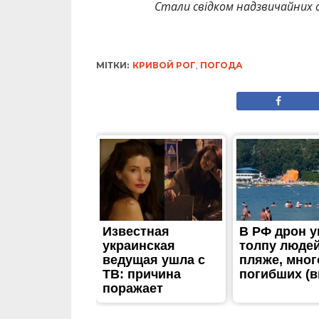
Стали свідком надзвичайних с
МІТКИ:
КРИВОЙ РОГ
,
ПОГОДА