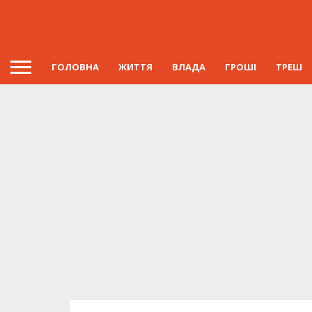
ГОЛОВНА
ЖИТТЯ
ВЛАДА
ГРОШІ
ТРЕШ