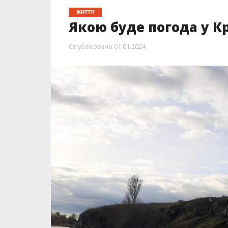
ЖИТТЯ
Якою буде погода у Кр
Опубліковано
01.01.2024