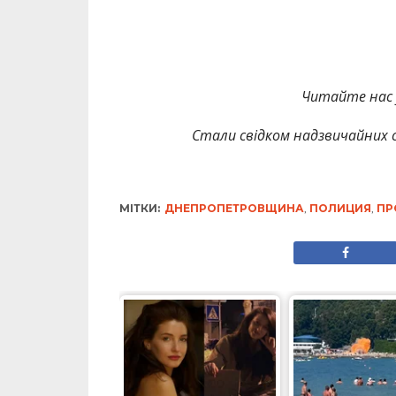
Читайте нас
Стали свідком надзвичайних с
МІТКИ:
ДНЕПРОПЕТРОВЩИНА
,
ПОЛИЦИЯ
,
ПР