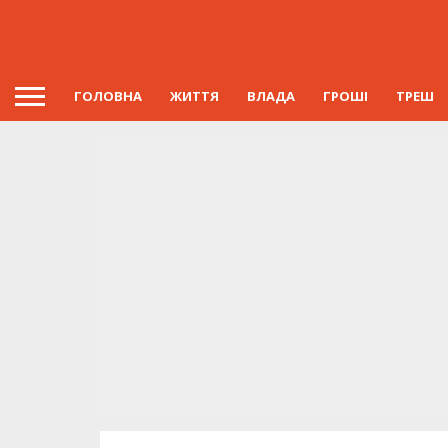
ГОЛОВНА
ЖИТТЯ
ВЛАДА
ГРОШІ
ТРЕШ