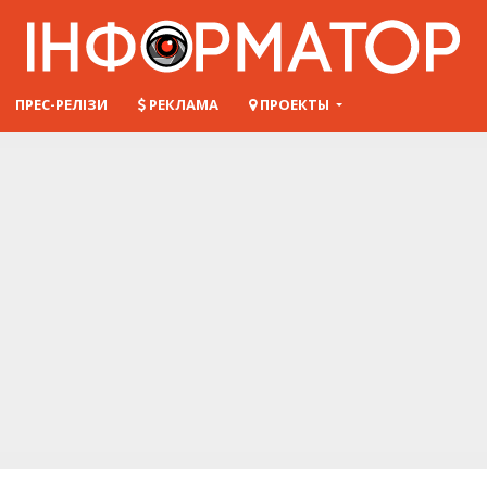
ПРЕС-РЕЛІЗИ
РЕКЛАМА
ПРОЕКТЫ