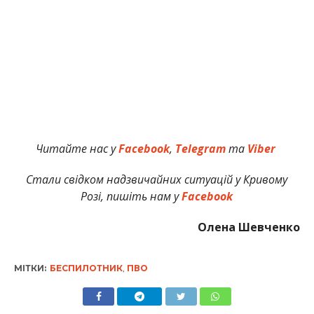
Читайте нас у
Facebook
,
Telegram
та
Viber
Стали свідком надзвичайних ситуацій у Кривому
Розі, пишіть нам у
Facebook
Олена Шевченко
МІТКИ:
БЕСПИЛОТНИК
,
ПВО