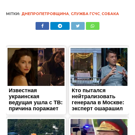
МІТКИ:
ДНЕПРОПЕТРОВЩИНА
,
СЛУЖБА ГСЧС
,
СОБАКА