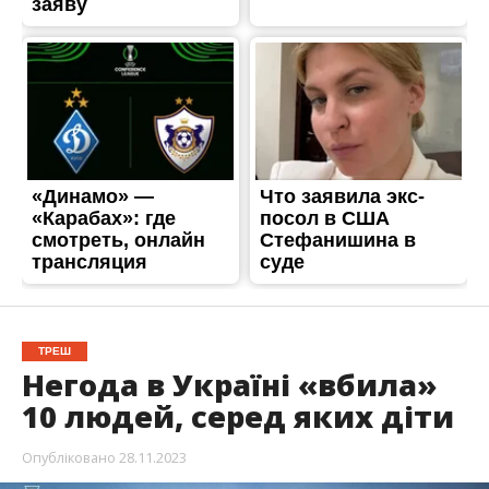
ТРЕШ
Негода в Україні «вбила»
10 людей, серед яких діти
Опубліковано
28.11.2023