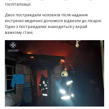
госпіталізації.
Двох постраждали чоловіків після надання
екстреної медичної допомоги відвезли до лікарні.
Один з постраждалих знаходиться у вкрай
важкому стані.