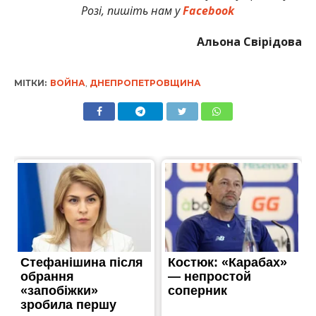
Розі, пишіть нам у
Facebook
Альона Свірідова
МІТКИ:
ВОЙНА
,
ДНЕПРОПЕТРОВЩИНА