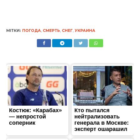
МІТКИ:
ПОГОДА
,
СМЕРТЬ
,
СНЕГ
,
УКРАИНА