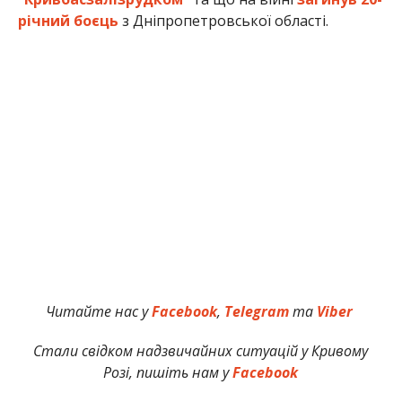
річний боєць
з Дніпропетровської області.
Читайте нас у
Facebook
,
Telegram
та
Viber
Стали свідком надзвичайних ситуацій у Кривому
Розі, пишіть нам у
Facebook