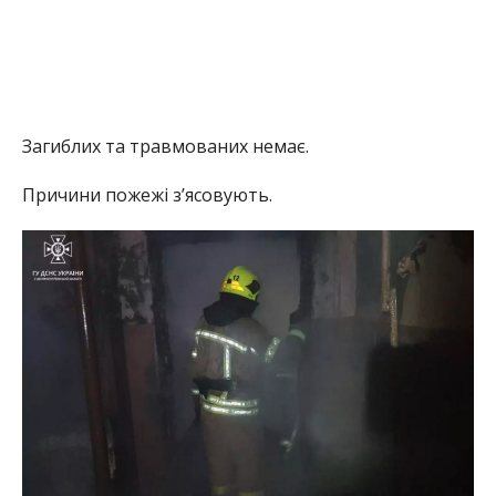
Загиблих та травмованих немає.
Причини пожежі з’ясовують.