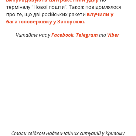
терміналу “Нової пошти”. Також повідомлялося
про те, що дві російських ракети
влучили у
багатоповерхівку у Запоріжжі.
Читайте нас у
Facebook
,
Telegram
та
Viber
Стали свідком надзвичайних ситуацій у Кривому