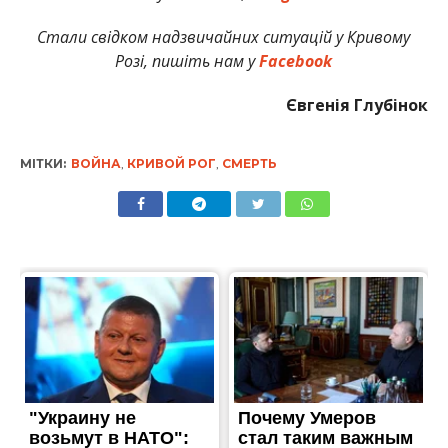
Стали свідком надзвичайних ситуацій у Кривому
Розі, пишіть нам у
Facebook
Євгенія Глубінок
МІТКИ:
ВОЙНА
,
КРИВОЙ РОГ
,
СМЕРТЬ