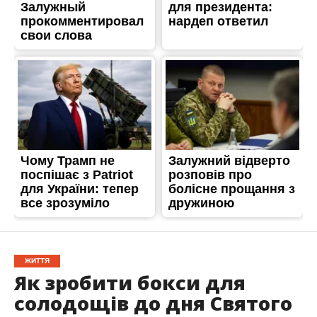
ЖИТТЯ
Як зробити бокси для
солодощів до дня Святого