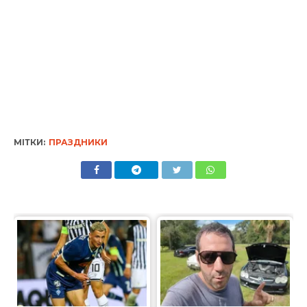
МІТКИ:
ПРАЗДНИКИ