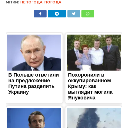
МІТКИ:
НЕПОГОДА
,
ПОГОДА