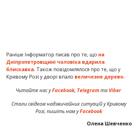
Раніше Інформатор писав про те, що
на
Дніпропетровщині чоловіка вдарила
блискавка.
Також повідомлялося про те, що у
Кривому Розі у дворі впало
величезне дерево.
Читайте нас у
Facebook
,
Telegram
та
Viber
Стали свідком надзвичайних ситуацій у Кривому
Розі, пишіть нам у
Facebook
Олена Шевченко