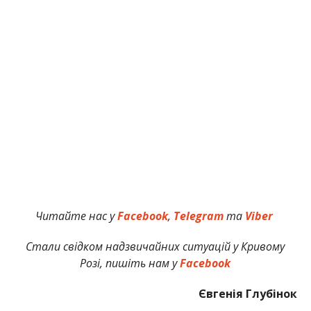
Читайте нас у
Facebook
,
Telegram
та
Viber
Стали свідком надзвичайних ситуацій у Кривому
Розі, пишіть нам у
Facebook
Євгенія Глубінок