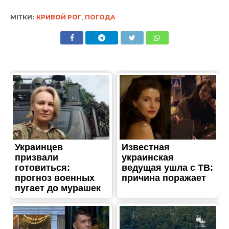
МІТКИ:
КРИВОЙ РОГ
,
ПОГОДА