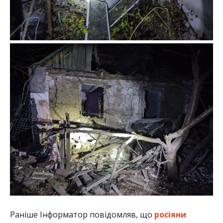
Раніше Інформатор повідомляв, що
росіяни