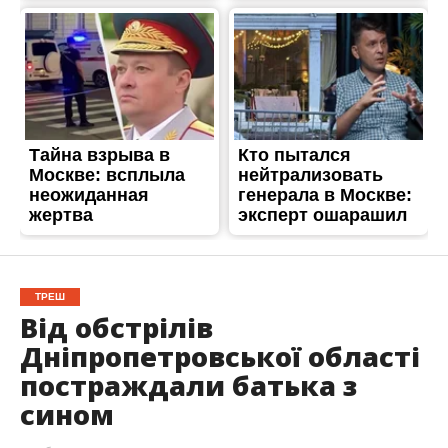
ТРЕШ
Від обстрілів
Дніпропетровської області
постраждали батька з
сином