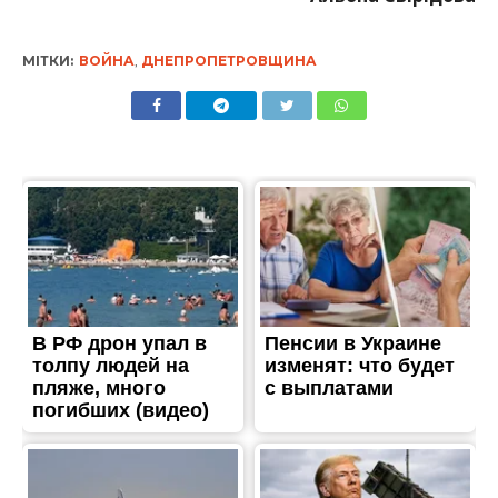
МІТКИ:
ВОЙНА
,
ДНЕПРОПЕТРОВЩИНА