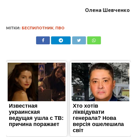
Олена Шевченко
МІТКИ:
БЕСПИЛОТНИК
,
ПВО