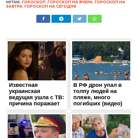
МІТКИ:
ГОРОСКОП
,
ГОРОСКОП НА ВЧЕРА
,
ГОРОСКОП НА
ЗАВТРА
,
ГОРОСКОП НА СЕГОДНЯ