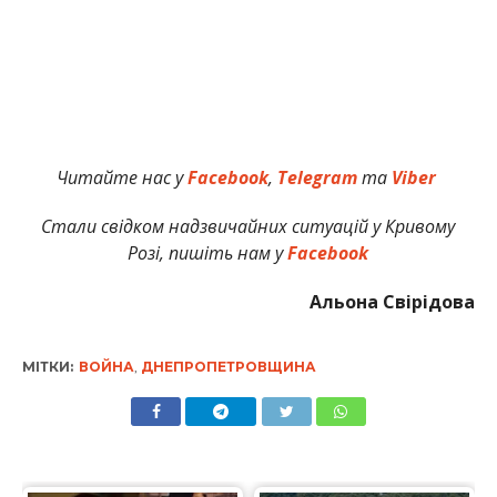
Читайте нас у
Facebook
,
Telegram
та
Viber
Стали свідком надзвичайних ситуацій у Кривому
Розі, пишіть нам у
Facebook
Альона Свірідова
МІТКИ:
ВОЙНА
,
ДНЕПРОПЕТРОВЩИНА