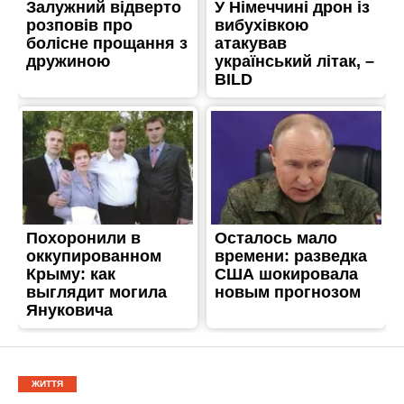
ЖИТТЯ