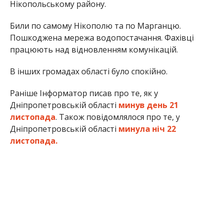
Нікопольському району.
Били по самому Нікополю та по Марганцю.
Пошкоджена мережа водопостачання. Фахівці
працюють над відновленням комунікацій.
В інших громадах області було спокійно.
Раніше Інформатор писав про те, як у
Дніпропетровській області
минув день 21
листопада
. Також повідомлялося про те, у
Дніпропетровській області
минула ніч 22
листопада.