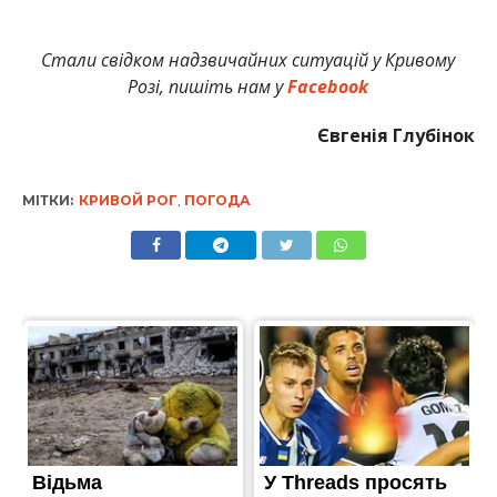
Стали свідком надзвичайних ситуацій у Кривому
Розі, пишіть нам у
Facebook
Євгенія Глубінок
МІТКИ:
КРИВОЙ РОГ
,
ПОГОДА