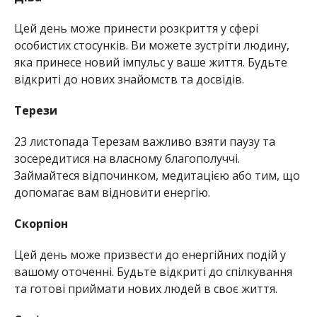
Цей день може принести розкриття у сфері
особистих стосунків. Ви можете зустріти людину,
яка принесе новий імпульс у ваше життя. Будьте
відкриті до нових знайомств та досвідів.
Терези
23 листопада Терезам важливо взяти паузу та
зосередитися на власному благополуччі.
Займайтеся відпочинком, медитацією або тим, що
допомагає вам відновити енергію.
Скорпіон
Цей день може призвести до енергійних подій у
вашому оточенні. Будьте відкриті до спілкування
та готові приймати нових людей в своє життя.