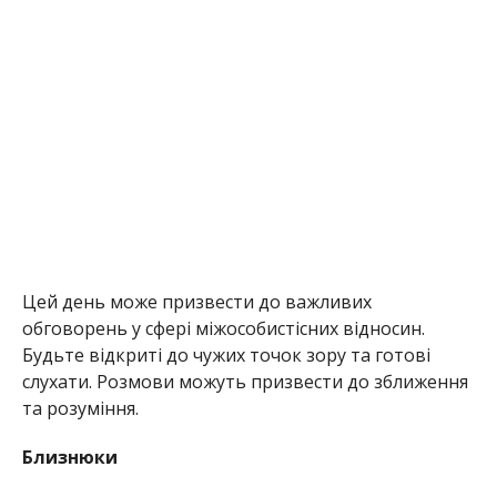
Цей день може призвести до важливих
обговорень у сфері міжособистісних відносин.
Будьте відкриті до чужих точок зору та готові
слухати. Розмови можуть призвести до зближення
та розуміння.
Близнюки