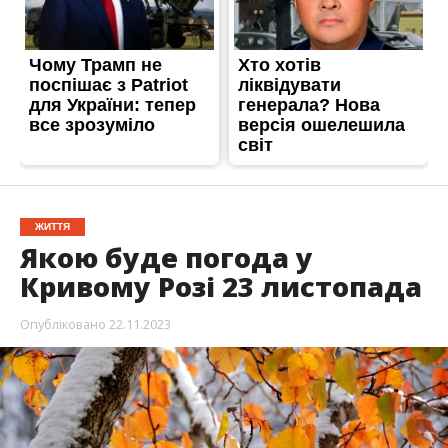
ЖИТТЯ
Якою буде погода у
Кривому Розі 23 листопада
Опубліковано
22.11.2023