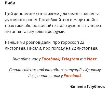
Риби
Цей день може стати часом для самопізнання та
духовного росту. Поглиблюйтеся в медитаційні
практики або розвивайте свою духовність через
читання та внутрішні роздуми.
Раніше ми розповідали, про гороскоп 22
листопада. Писали, про погоду на 22 листопада.
Читайте нас у
Facebook
,
Telegram
та
Viber
Стали свідком надзвичайних ситуацій у Кривому
Розі, пишіть нам у
Facebook
Євгенія Глубінок