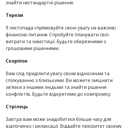
знайти нестандартні рішення.
Терези
9 листопада спрямовуйте свою увагу на важливі
фінансові питання. Спробуйте планувати свої
витрати та інвестиції. Будьте обережними з
грошовими рішеннями.
Скорпіон
Вам слід приділити увагу своїм відносинам та
спілкуванню з близькими. Ви можете зміцнити
зв’язки з іншими людьми та знайти рішення
конфліктів. Будьте відкритими до компромісу.
Стрілець
Завтра вам може знадобитися більше часу для
відпочинку і релаксації. Віддайте пріоритет своєму