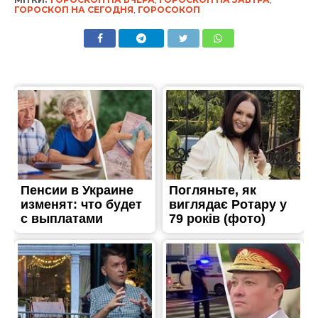
ГОРОСКОП НА СЕГОДНЯ
,
ГОРОСОКОП