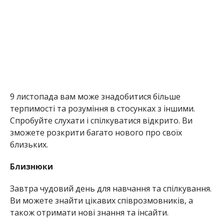
9 листопада вам може знадобитися більше
терпимості та розуміння в стосунках з іншими.
Спробуйте слухати і спілкуватися відкрито. Ви
зможете розкрити багато нового про своїх
близьких.
Близнюки
Завтра чудовий день для навчання та спілкування.
Ви можете знайти цікавих співрозмовників, а
також отримати нові знання та інсайти.