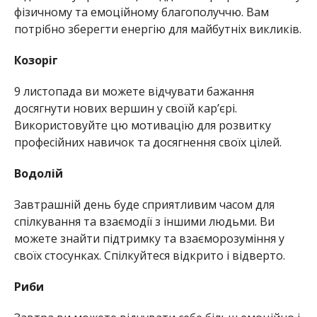
фізичному та емоційному благополуччю. Вам
потрібно зберегти енергію для майбутніх викликів.
Козоріг
9 листопада ви можете відчувати бажання
досягнути нових вершин у своїй кар’єрі.
Використовуйте цю мотивацію для розвитку
професійних навичок та досягнення своїх цілей.
Водолій
Завтрашній день буде сприятливим часом для
спілкування та взаємодії з іншими людьми. Ви
можете знайти підтримку та взаєморозуміння у
своїх стосунках. Спілкуйтеся відкрито і відверто.
Риби