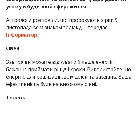
успіху в будь-якій сфері життя.
Астрологи розповіли, що пророкують зірки 9
листопада всім знакам зодіаку, – передає
Інформатор
.
Овен
Завтра ви можете відчувати більше енергії і
бажання приймати рішучі кроки. Використайте цю
енергію для реалізації своїх цілей та завдань. Ваша
ефективність буде на високому рівні.
Телець