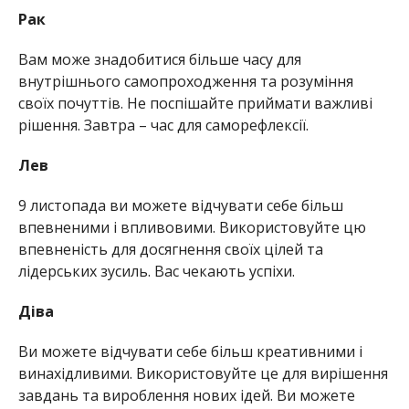
Рак
Вам може знадобитися більше часу для
внутрішнього самопроходження та розуміння
своїх почуттів. Не поспішайте приймати важливі
рішення. Завтра – час для саморефлексії.
Лев
9 листопада ви можете відчувати себе більш
впевненими і впливовими. Використовуйте цю
впевненість для досягнення своїх цілей та
лідерських зусиль. Вас чекають успіхи.
Діва
Ви можете відчувати себе більш креативними і
винахідливими. Використовуйте це для вирішення
завдань та вироблення нових ідей. Ви можете