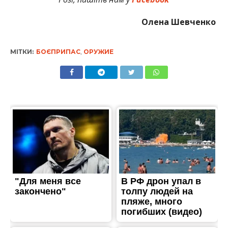
Олена Шевченко
МІТКИ:
БОЄПРИПАС
,
ОРУЖИЕ