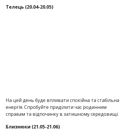
Телець (20.04-20.05)
На цей день буде впливати спокійна та стабільна
енергія. Спробуйте приділити час родинним
справам та відпочинку в затишному середовищі.
Близнюки (21.05-21.06)