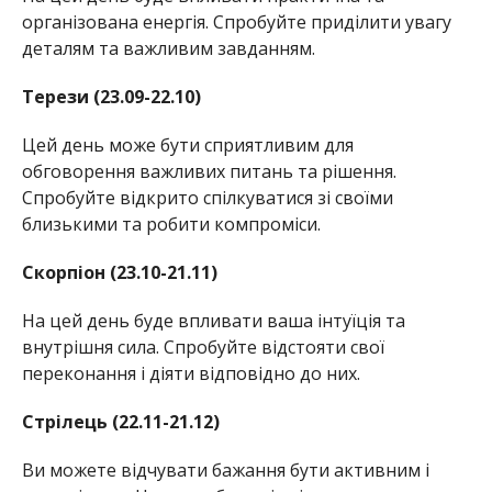
організована енергія. Спробуйте приділити увагу
деталям та важливим завданням.
Терези (23.09-22.10)
Цей день може бути сприятливим для
обговорення важливих питань та рішення.
Спробуйте відкрито спілкуватися зі своїми
близькими та робити компроміси.
Скорпіон (23.10-21.11)
На цей день буде впливати ваша інтуїція та
внутрішня сила. Спробуйте відстояти свої
переконання і діяти відповідно до них.
Стрілець (22.11-21.12)
Ви можете відчувати бажання бути активним і