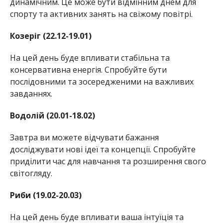
динамічним. Це може бути відмінним днем для
спорту та активних занять на свіжому повітрі.
Козеріг (22.12-19.01)
На цей день буде впливати стабільна та
консервативна енергія. Спробуйте бути
послідовними та зосередженими на важливих
завданнях.
Водолій (20.01-18.02)
Завтра ви можете відчувати бажання
досліджувати нові ідеї та концепції. Спробуйте
приділити час для навчання та розширення свого
світогляду.
Риби (19.02-20.03)
На цей день буде впливати ваша інтуїція та