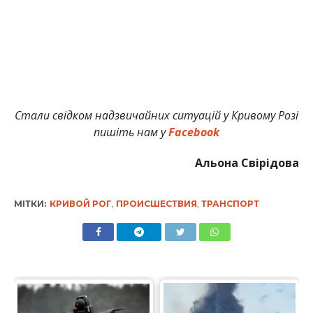
Стали свідком надзвичайних ситуацій у Кривому Розі
пишіть нам у
Facebook
Альона Свірідова
МІТКИ:
КРИВОЙ РОГ
,
ПРОИСШЕСТВИЯ
,
ТРАНСПОРТ