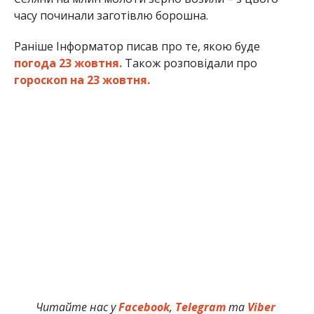
часу починали заготівлю борошна.
Раніше Інформатор писав про те, якою буде
погода 23 жовтня.
Також розповідали про
гороскоп на 23 жовтня.
Читайте нас у
Facebook
,
Telegram
та
Viber