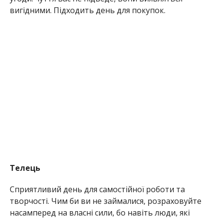
вигідними. Підходить день для покупок.
Телець
Сприятливий день для самостійної роботи та
творчості. Чим би ви не займалися, розраховуйте
насамперед на власні сили, бо навіть люди, які