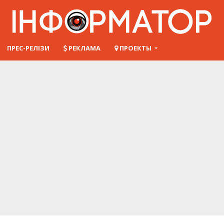
ПРЕС-РЕЛІЗИ
РЕКЛАМА
ПРОЕКТЫ