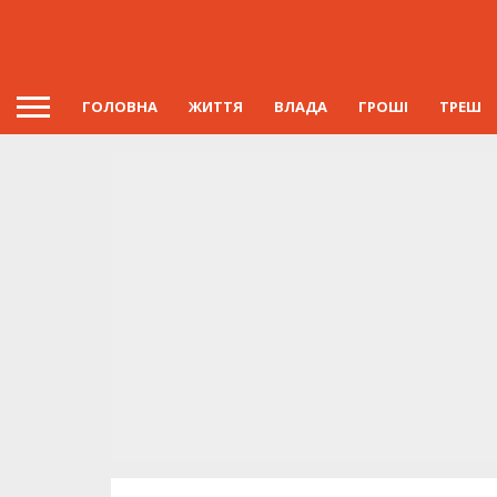
ГОЛОВНА
ЖИТТЯ
ВЛАДА
ГРОШІ
ТРЕШ