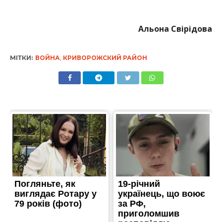
Альона Свірідова
МІТКИ:
ВОЙНА
,
КРИВОРОЖСКИЙ РАЙОН