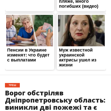
ТРЕШ
Ворог обстріляв
Дніпропетровську область:
виникли дві пожежі та є