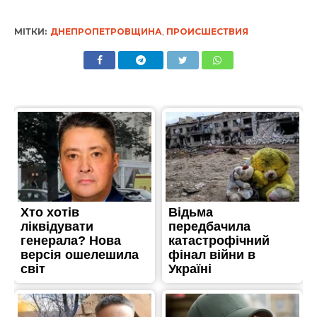
МІТКИ:
ДНЕПРОПЕТРОВЩИНА
,
ПРОИСШЕСТВИЯ