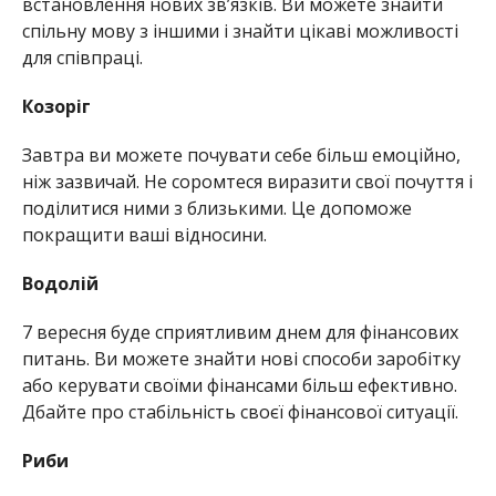
встановлення нових зв’язків. Ви можете знайти
спільну мову з іншими і знайти цікаві можливості
для співпраці.
Козоріг
Завтра ви можете почувати себе більш емоційно,
ніж зазвичай. Не соромтеся виразити свої почуття і
поділитися ними з близькими. Це допоможе
покращити ваші відносини.
Водолій
7 вересня буде сприятливим днем для фінансових
питань. Ви можете знайти нові способи заробітку
або керувати своїми фінансами більш ефективно.
Дбайте про стабільність своєї фінансової ситуації.
Риби