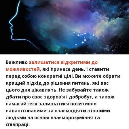
Важливо
залишатися відкритими до
можливостей
, які принесе день, і ставити
перед собою конкретні цілі. Ви можете обрати
кращий підхід до рішення питань, які вас
цього дня цікавлять. Не забувайте також
дбати про своє здоров’я і добробут, а також
намагайтеся залишатися позитивно
налаштованими та взаємодіяти з іншими
людьми на основі взаєморозуміння та
співпраці.