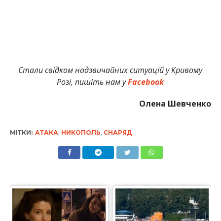
Стали свідком надзвичайних ситуацій у Кривому
Розі, пишіть нам у
Facebook
Олена Шевченко
МІТКИ:
АТАКА
,
НИКОПОЛЬ
,
СНАРЯД