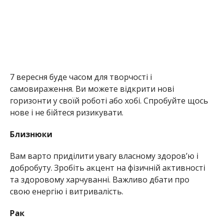
7 вересня буде часом для творчості і
самовираження. Ви можете відкрити нові
горизонти у своїй роботі або хобі. Спробуйте щось
нове і не бійтеся ризикувати.
Близнюки
Вам варто приділити увагу власному здоров’ю і
добробуту. Зробіть акцент на фізичній активності
та здоровому харчуванні. Важливо дбати про
свою енергію і витривалість.
Рак