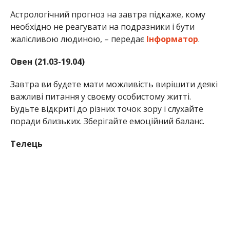
Астрологічний прогноз на завтра підкаже, кому
необхідно не реагувати на подразники і бути
жалісливою людиною, – передає
Інформатор
.
Овен (21.03-19.04)
Завтра ви будете мати можливість вирішити деякі
важливі питання у своєму особистому житті.
Будьте відкриті до різних точок зору і слухайте
поради близьких. Зберігайте емоційний баланс.
Телець