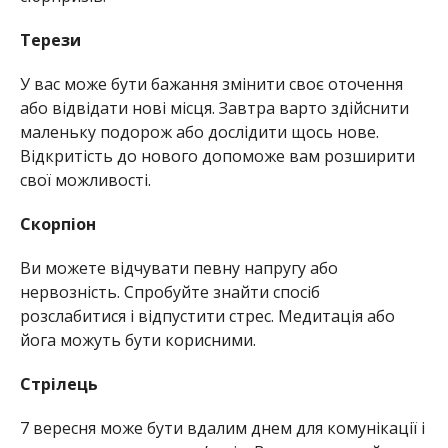
Терези
У вас може бути бажання змінити своє оточення
або відвідати нові місця. Завтра варто здійснити
маленьку подорож або дослідити щось нове.
Відкритість до нового допоможе вам розширити
свої можливості.
Скорпіон
Ви можете відчувати певну напругу або
нервозність. Спробуйте знайти спосіб
розслабитися і відпустити стрес. Медитація або
йога можуть бути корисними.
Стрілець
7 вересня може бути вдалим днем для комунікації і