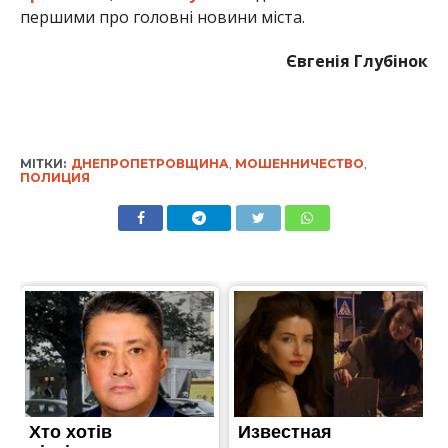
першими про головні новини міста.
Євгенія Глубінок
МІТКИ:
ДНЕПРОПЕТРОВЩИНА
,
МОШЕННИЧЕСТВО
,
ПОЛИЦИЯ