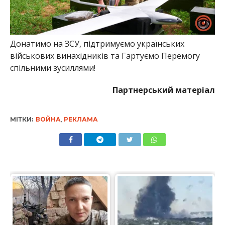
Донатимо на ЗСУ, підтримуємо українських
військових винахідників та Гартуємо Перемогу
спільними зусиллями!
Партнерський матеріал
МІТКИ:
ВОЙНА
,
РЕКЛАМА