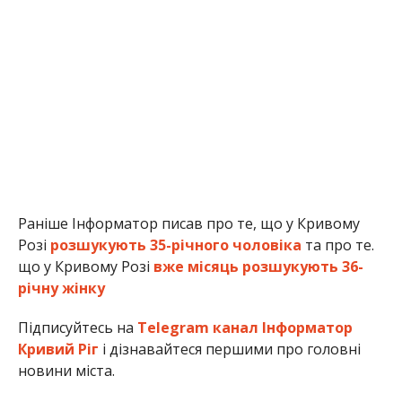
Раніше Інформатор писав про те, що у Кривому
Розі
розшукують 35-річного чоловіка
та про те.
що у Кривому Розі
вже місяць розшукують 36-
річну жінку
Підписуйтесь на
Telegram канал Інформатор
Кривий Ріг
і дізнавайтеся першими про головні
новини міста.