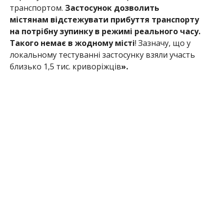
транспортом.
Застосунок дозволить
містянам відстежувати прибуття транспорту
на потрібну зупинку в режимі реального часу.
Такого немає в жодному місті
! Зазначу, що у
локальному тестуванні застосунку взяли участь
близько 1,5 тис. криворіжців
».