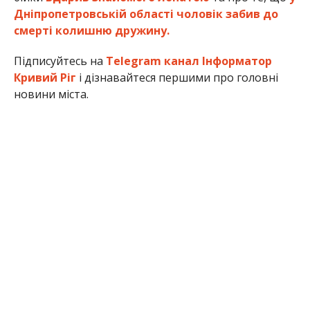
Дніпропетровській області чоловік забив до
смерті колишню дружину.
Підписуйтесь на
Telegram канал Інформатор
Кривий Ріг
і дізнавайтеся першими про головні
новини міста.