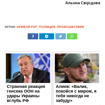
Альона Свірідова
МІТКИ:
КРИВОЙ РОГ
,
ПОЛИЦИЯ
,
ПРОИСШЕСТВИЯ