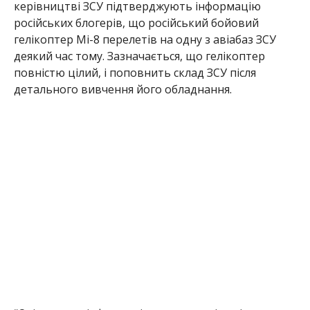
керівництві ЗСУ підтверджують інформацію
російських блогерів, що російський бойовий
гелікоптер Мі-8 перелетів на одну з авіабаз ЗСУ
деякий час тому. Зазначається, що гелікоптер
повністю цілий, і поповнить склад ЗСУ після
детального вивчення його обладнання.