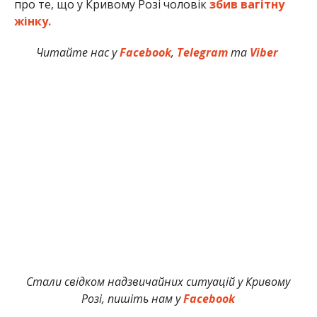
про те, що у Кривому Розі чоловік
збив вагітну
жінку.
Читайте нас у
Facebook
,
Telegram
та
Viber
Стали свідком надзвичайних ситуацій у Кривому
Розі, пишіть нам у
Facebook