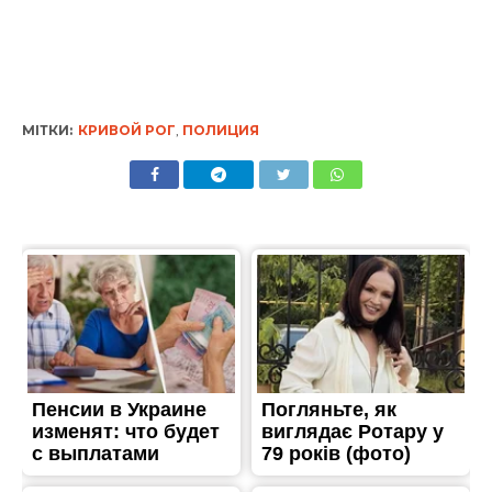
МІТКИ:
КРИВОЙ РОГ
,
ПОЛИЦИЯ