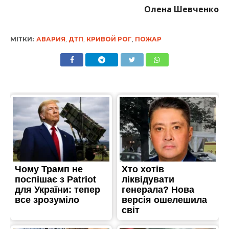
Олена Шевченко
МІТКИ:
АВАРИЯ
,
ДТП
,
КРИВОЙ РОГ
,
ПОЖАР