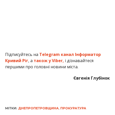
Підписуйтесь на
Telegram канал Інформатор
Кривий Ріг
, а
також у Viber,
і дізнавайтеся
першими про головні новини міста.
Євгенія Глубінок
МІТКИ:
ДНЕПРОПЕТРОВЩИНА
,
ПРОКУРАТУРА