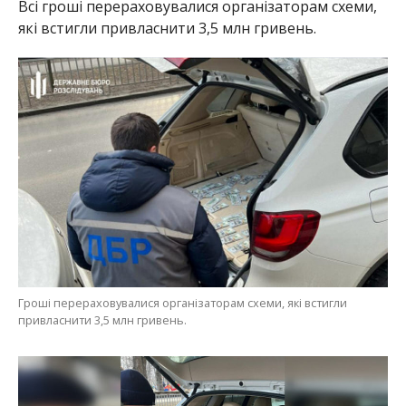
Всі гроші перераховувалися організаторам схеми,
які встигли привласнити 3,5 млн гривень.
Гроші перераховувалися організаторам схеми, які встигли
привласнити 3,5 млн гривень.