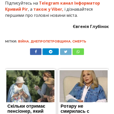
Підписуйтесь на
Telegram канал Інформатор
Кривий Ріг
, а
також у Viber,
і дізнавайтеся
першими про головні новини міста.
Євгенія Глубінок
МІТКИ:
ВІЙНА
,
ДНЕПРОПЕТРОВЩИНА
,
СМЕРТЬ