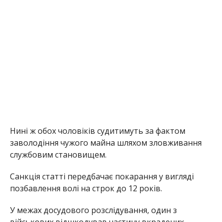
Нині ж обох чоловіків судитимуть за фактом
заволодіння чужого майна шляхом зловживання
службовим становищем.
Санкція статті передбачає покарання у вигляді
позбавлення волі на строк до 12 років.
У межах досудового розслідування, один з