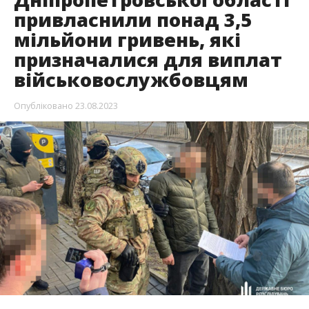
привласнили понад 3,5
мільйони гривень, які
призначалися для виплат
військовослужбовцям
Опубліковано
23.08.2023