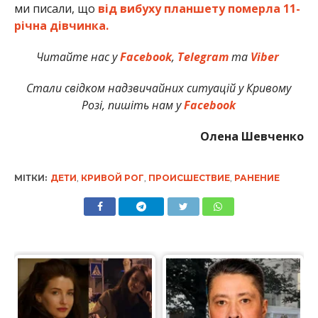
ми писали, що
від вибуху планшету померла 11-
річна дівчинка.
Читайте нас у
Facebook
,
Telegram
та
Viber
Стали свідком надзвичайних ситуацій у Кривому
Розі, пишіть нам у
Facebook
Олена Шевченко
МІТКИ:
ДЕТИ
,
КРИВОЙ РОГ
,
ПРОИСШЕСТВИЕ
,
РАНЕНИЕ