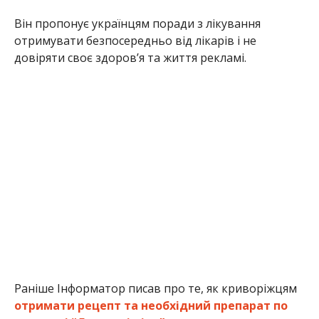
Він пропонує українцям поради з лікування
отримувати безпосередньо від лікарів і не
довіряти своє здоров’я та життя рекламі.
Раніше Інформатор писав про те, як криворіжцям
отримати рецепт та необхідний препарат по