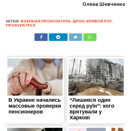
Олена Шевченко
МІТКИ:
ВОЕННАЯ ПРОКУРАТУРА
,
ДРОН
,
КРИВОЙ РОГ
,
ПРОКУРАТРУА