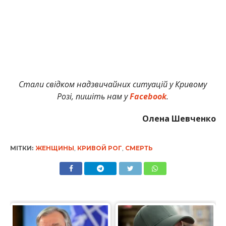
Стали свідком надзвичайних ситуацій у Кривому
Розі, пишіть нам у
Facebook
.
Олена Шевченко
МІТКИ:
ЖЕНЩИНЫ
,
КРИВОЙ РОГ
,
СМЕРТЬ