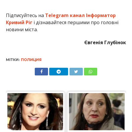
Підписуйтесь на
Telegram канал Інформатор
Кривий Ріг
і дізнавайтеся першими про головні
новини міста.
Євгенія Глубінок
МІТКИ:
ПОЛИЦИЯ