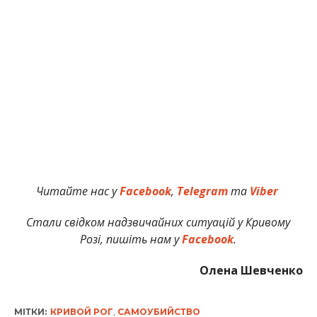
Читайте нас у
Facebook
,
Telegram
та
Viber
Стали свідком надзвичайних ситуацій у Кривому
Розі, пишіть нам у
Facebook
.
Олена Шевченко
МІТКИ:
КРИВОЙ РОГ
,
САМОУБИЙСТВО