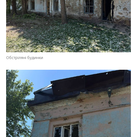
Обстріляні будинки