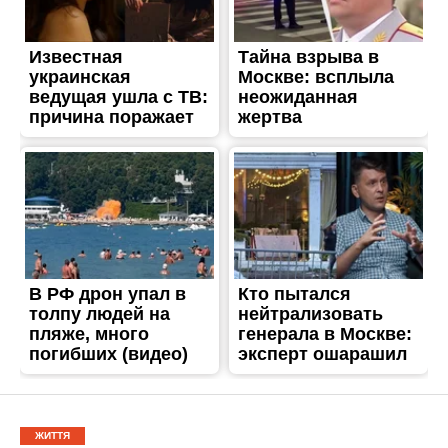
ЖИТТЯ