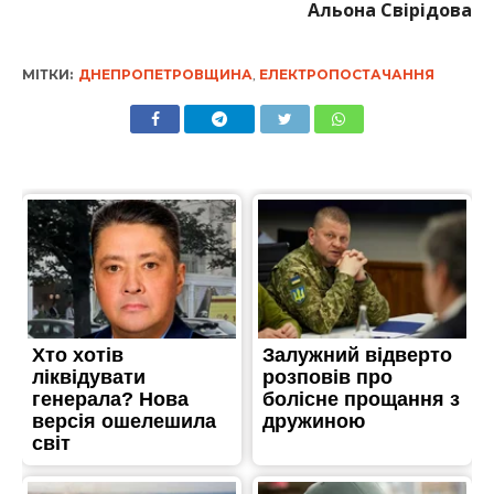
Альона Свірідова
МІТКИ:
ДНЕПРОПЕТРОВЩИНА
,
ЕЛЕКТРОПОСТАЧАННЯ