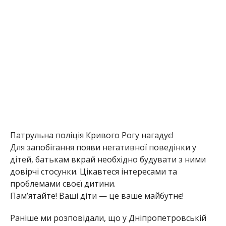
Патрульна поліція Кривого Рогу нагадує!
Для запобігання появи негативної поведінки у
дітей, батькам вкрай необхідно будувати з ними
довірчі стосунки. Цікавтеся інтересами та
проблемами своєї дитини.
Пам’ятайте! Ваші діти — це ваше майбутнє!
Раніше ми розповідали, що у Дніпропетровській