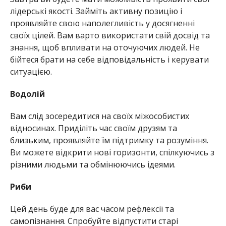
лідерські якості. Займіть активну позицію і
проявляйте свою наполегливість у досягненні
своїх цілей. Вам варто використати свій досвід та
знання, щоб впливати на оточуючих людей. Не
бійтеся брати на себе відповідальність і керувати
ситуацією.
Водолій
Вам слід зосередитися на своїх міжособистих
відносинах. Приділіть час своїм друзям та
близьким, проявляйте їм підтримку та розуміння.
Ви можете відкрити нові горизонти, спілкуючись з
різними людьми та обмінюючись ідеями.
Риби
Цей день буде для вас часом рефлексії та
самопізнання. Спробуйте відпустити старі